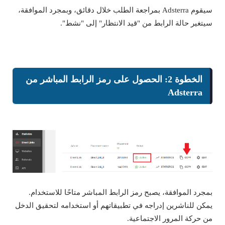
سيقوم Adsterra بمراجعة الطلب خلال دقائق، وبمجرد الموافقة،
سيتغير حالة الرابط من "قيد الانتظار" إلى "نشط".
الخطوة 2: الحصول على رمز الرابط المباشر من
Adsterra
بمجرد الموافقة، يصبح رمز الرابط المباشر متاحًا للاستخدام.
يمكن للناشرين إدراجه في تطبيقاتهم أو استخدامه لتحقيق الدخل
من حركة المرور الاجتماعية.