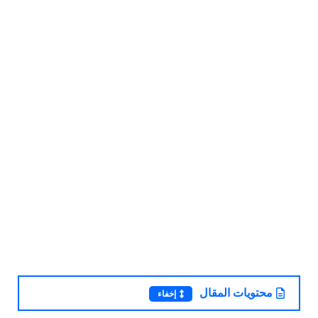
محتويات المقال
إخفاء