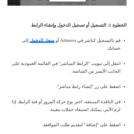
الخطوة 1: التسجيل أو تسجيل الدخول وإنشاء الرابط
قم بالتسجيل كناشر في Adsterra أو
سجل الدخول
إلى
حسابك.
انتقل إلى تبويب "الرابط المباشر" في القائمة العمودية على
الجانب الأيسر من الشاشة.
اضغط على زر "إنشاء رابط مباشر".
في النافذة المنبثقة، اختر نوع حركة المرور أو فئة الرابط. إذا
لزم الأمر، يمكنك استبعاد حملات معينة.
اضغط على "إضافة" لتقديم طلب الموافقة.