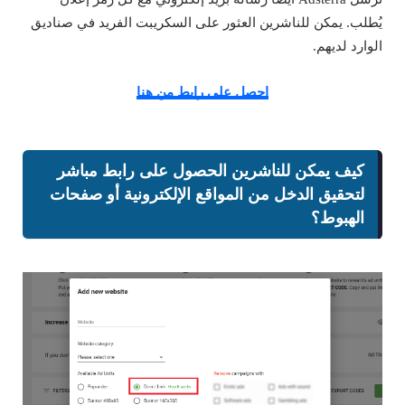
يُطلب. يمكن للناشرين العثور على السكريبت الفريد في صناديق
الوارد لديهم.
احصل على رابط من هنا
كيف يمكن للناشرين الحصول على رابط مباشر
لتحقيق الدخل من المواقع الإلكترونية أو صفحات
الهبوط؟