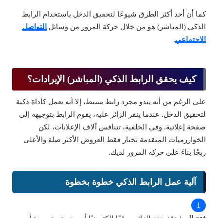
كما أن أحد أكثر الطرق شيوعًا لتحقيق الدخل باستخدام الرابط
الذكي (المباشر) هو من خلال حركة المرور من وسائل
التواصل
الاجتماعي
.
كيف يحقق الرابط الذكي (المباشر) الإيرادات؟
على الرغم من أنه يبدو مجرد رابط بسيط، إلا أنه يعمل كأداة ذكية
لتحقيق الدخل. عندما ينقر الزائر عليه، يقوم الرابط بتوجيهه إلى
صفحة إعلانية. وفي الخلفية، تتنافس آلاف الإعلانات، لكن
الخوارزميات المتقدمة تختار فقط العروض الأكثر صلة والأعلى
ربحًا بناءً على حركة المرور لديك.
آلية عمل الرابط الذكي خطوة بخطوة