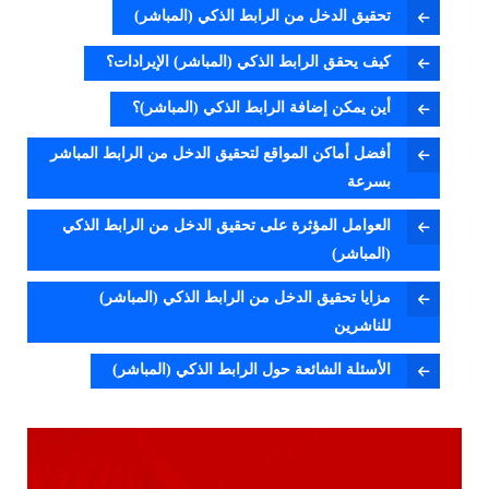
تحقيق الدخل من الرابط الذكي (المباشر)
كيف يحقق الرابط الذكي (المباشر) الإيرادات؟
أين يمكن إضافة الرابط الذكي (المباشر)؟
أفضل أماكن المواقع لتحقيق الدخل من الرابط المباشر
بسرعة
العوامل المؤثرة على تحقيق الدخل من الرابط الذكي
(المباشر)
مزايا تحقيق الدخل من الرابط الذكي (المباشر)
للناشرين
الأسئلة الشائعة حول الرابط الذكي (المباشر)