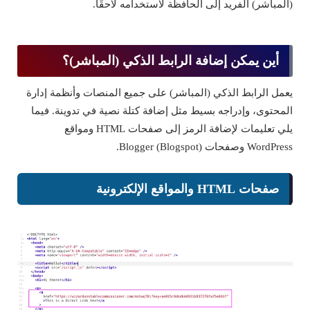
(المباشر) الفريد إلى الحافظة لاستخدامه لاحقًا.
أين يمكن إضافة الرابط الذكي (المباشر)؟
يعمل الرابط الذكي (المباشر) على جميع المنصات وأنظمة إدارة
المحتوى، وإدراجه بسيط مثل إضافة كتلة نصية في تدوينة. فيما
يلي تعليمات لإضافة الرمز إلى صفحات HTML ومواقع
WordPress وصفحات Blogger (Blogspot).
صفحات HTML والمواقع الإلكترونية