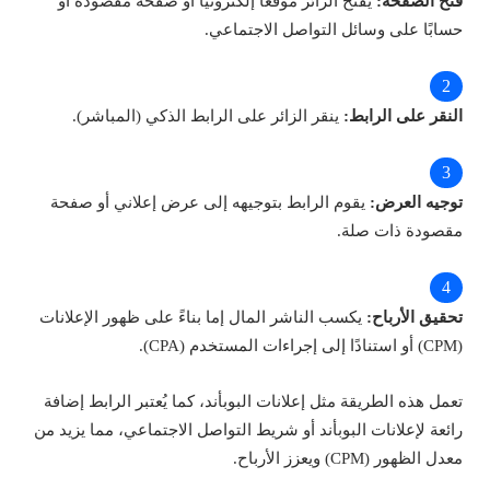
فتح الصفحة:
يفتح الزائر موقعًا إلكترونيًا أو صفحة مقصودة أو
حسابًا على وسائل التواصل الاجتماعي.
النقر على الرابط:
ينقر الزائر على الرابط الذكي (المباشر).
توجيه العرض:
يقوم الرابط بتوجيهه إلى عرض إعلاني أو صفحة
مقصودة ذات صلة.
تحقيق الأرباح:
يكسب الناشر المال إما بناءً على ظهور الإعلانات
(CPM) أو استنادًا إلى إجراءات المستخدم (CPA).
تعمل هذه الطريقة مثل إعلانات البوبأند، كما يُعتبر الرابط إضافة
رائعة لإعلانات البوبأند أو شريط التواصل الاجتماعي، مما يزيد من
معدل الظهور (CPM) ويعزز الأرباح.