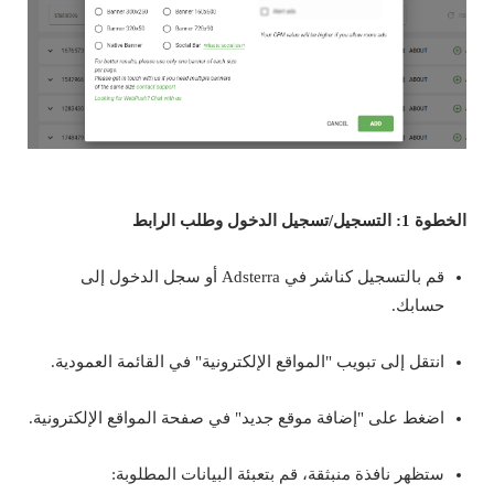
الخطوة 1: التسجيل/تسجيل الدخول وطلب الرابط
قم بالتسجيل كناشر في Adsterra أو سجل الدخول إلى
حسابك.
انتقل إلى تبويب "المواقع الإلكترونية" في القائمة العمودية.
اضغط على "إضافة موقع جديد" في صفحة المواقع الإلكترونية.
ستظهر نافذة منبثقة، قم بتعبئة البيانات المطلوبة: