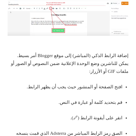
إضافة الرابط الذكي (المباشر) إلى موقع Blogger أمر بسيط.
يمكن للناشرين وضع الوحدة الإعلانية ضمن النصوص أو الصور أو
ملفات GIF أو الأزرار:
افتح الصفحة أو المنشور حيث يجب أن يظهر الرابط.
قم بتحديد كلمة أو عبارة في النص.
انقر على أيقونة الرابط (🔗).
الصق رمز الرابط المباشر من Adsterra الذي قمت بنسخه