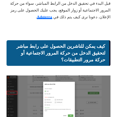
قبل البدء في تحقيق الدخل من الرابط المباشر، سواء من حركة
المرور الاجتماعية أو زوار الموقع، يجب عليك الحصول على رمز
الإعلان. دعونا نرى كيف يتم ذلك في
Adsterra
.
كيف يمكن للناشرين الحصول على رابط مباشر
لتحقيق الدخل من حركة المرور الاجتماعية أو
حركة مرور التطبيقات؟