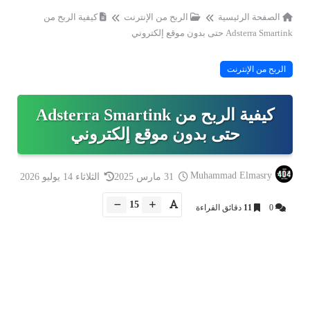
الصفحة الرئيسية
الربح من الإنترنت
كيفية الربح من
Adsterra Smartink حتى بدون موقع إلكتروني
الربح من الإنترنت
كيفية الربح من Adsterra Smartink
حتى بدون موقع إلكتروني
Muhammad Elmasry
31 مارس 2025
الثلاثاء 14 يوليو 2026
15
0
11
دقائق القراءة