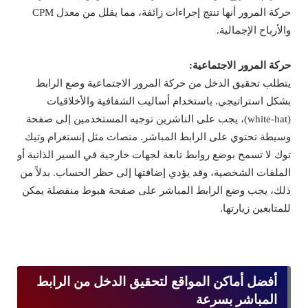
حركة المرور أنها تنتج إجراءات زائفة، مما يقلل من معدل CPM
والأرباح الإجمالية.
حركة المرور الاجتماعية:
يتطلب تحقيق الدخل من حركة المرور الاجتماعية وضع الرابط
بشكل استراتيجي. باستخدام أساليب الشفافية والأخلاقيات
(white-hat)، يجب على الناشرين توجيه المستخدمين إلى صفحة
وسيطة تحتوي على الرابط المباشر. منصات مثل إنستغرام وتيك
توك لا تسمح بوضع روابط تابعة لجهات خارجية في السير الذاتية أو
الملفات الشخصية، وقد يؤدي إضافتها إلى حظر الحساب. بدلاً من
ذلك، يجب وضع الرابط المباشر على صفحة هبوط منفصلة يمكن
للمتابعين زيارتها.
أفضل أماكن المواقع لتحقيق الدخل من الرابط
المباشر بسرعة