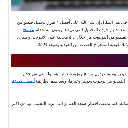
إذا كنت تبحث عن طريقة التحميل من اليوتيوب فسنتعرف في هذا المقال إن شاء الله على أفضل 4 طرق تحميل فيديو من
 مع اختيار جودة التحميل التي نريدها وبدون استخدام
برنامج
فيديو من اليوتيوب من خلال أداة مجانية على الإنترنت، وسنرى
ك كيفية استخراج الصوت من الفيديو بصيغة MP3.
 فيديو يوتيوب بدون برامج وبجودة عالية بسهولة هي من خلال
أسهل طريقة
ة، كما يمكنك اختيار صيغة الفيديو التي تريد التحميل بها من أكثر