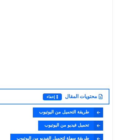
محتويات المقال
إخفاء
طريقة التحميل من اليوتيوب
تحميل فيديو من اليوتيوب
طريقة سهلة لتحميل الفيديو من اليوتيوب