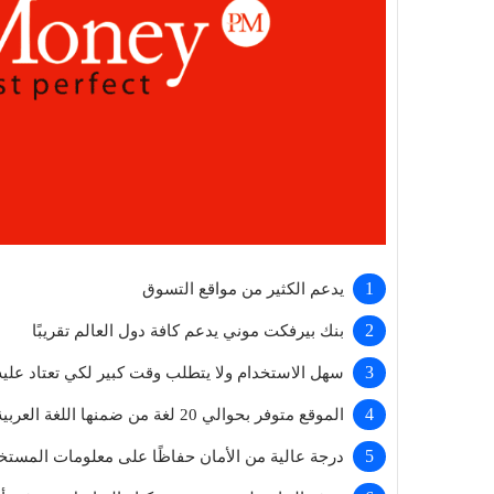
يدعم الكثير من مواقع التسوق
بنك بيرفكت موني يدعم كافة دول العالم تقريبًا
سهل الاستخدام ولا يتطلب وقت كبير لكي تعتاد عليه
الموقع متوفر بحوالي 20 لغة من ضمنها اللغة العربية
درجة عالية من الأمان حفاظًا على معلومات المستخ