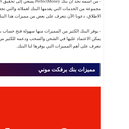
- من اسمه نجد أن بنك tMoney
مجموعة من الخدمات التي يقدمها البنك لعملائه والتي تجعل
الاطلاق، دعونا الآن نتعرف على بعض من مميزات هذا البنك
- يوفر البنك الكثير من المميزات منها سهولة فتح حساب ب
يمكن الاعتماد عليها في الشحن والسحب ودعمه للكثير من
نتعرف على أهم المميزات التي يوفرها لنا البنك.
مميزات بنك برفكت موني