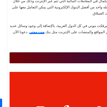
Perfec يسعي إلى تحقيق الكمال في المعاملات المالية التي تتم عبر الإنترنت وذلك من خلال
ه واحد من أفضل البنوك الإلكترونية التي يمكن التعامل معها على
 العملاق.
يرفكت موني في كل الدول العربية، بالإضافة إلى وجود وسائل عديد
 المواقع والمنصات على الإنترنت مثل بنك
ويب موني
. دعونا الآن