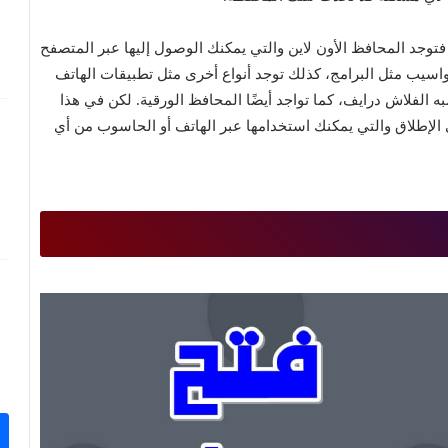
 فتوجد المحافظ الأون لاين والتي يمكنك الوصول إليها عبر المتصفح
اسيب مثل البرامج، كذلك توجد أنواع أخرى مثل تطبيقات الهاتف
ه الفلاش درايف، كما تواجد أيضًا المحافظ الورقية. لكن في هذا
الإطلاق والتي يمكنك استخدامها عبر الهاتف أو الحاسوب من أي