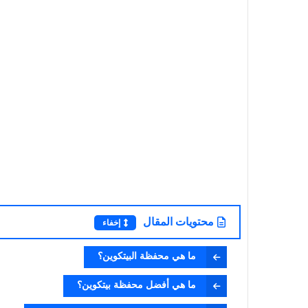
محتويات المقال
إخفاء
ما هي محفظة البيتكوين؟
ما هي أفضل محفظة بيتكوين؟