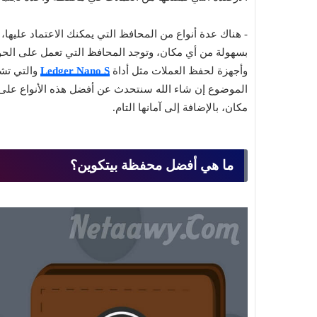
- هناك عدة أنواع من المحافظ التي يمكنك الاعتماد عليها،
بسهولة من أي مكان، وتوجد المحافظ التي تعمل على الحو
وأجهزة لحفظ العملات مثل أداة
Ledger Nano S
والتي تشب
الموضوع إن شاء الله سنتحدث عن أفضل هذه الأنواع على 
مكان، بالإضافة إلى آمانها التام.
ما هي أفضل محفظة بيتكوين؟