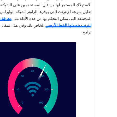
الاستهلاك المستمر لها من قبل المستخدمين على الشبكة، 
المختلفة التي يمكن التحكم بها من هذه الأداة مثل
معرفة س
إنترنت يتحملها الخط الأرضي
الخاص بك. وفي هذا المقال 
برامج.