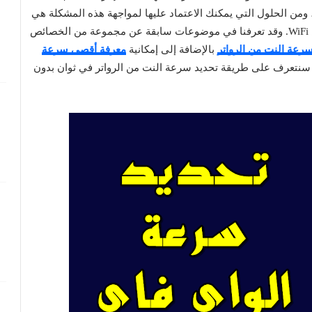
ومن الحلول التي يمكنك الاعتماد عليها لمواجهة هذه المشكلة هي
تقليل سرعة الإنترنت التي يوفرها الراوتر لشبكة الوايرلس WiFi. وقد تعرفنا في موضوعات سابقة عن مجموعة من الخصائص
رعة النت من الرواتر
بالإضافة إلى إمكانية
معرفة أقصى سرعة
سنتعرف على طريقة تحديد سرعة النت من الرواتر في ثوان بدون