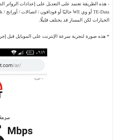
- هذه الطريقة تعتمد على التعديل على إعدادات الرواتر ال
الخيارات لكن المسار قد يختلف قليلًا.
* هذه صورة لتجربة سرعة الإنترنت على الموبايل قبل إجراء