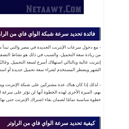
فائدة تحديد سرعة شبكة الواي فاي من الراو
من زيادة سعة التحميل، والسبب في ذلك هو نشاط التصفح 
إنترنت عالية وبالتالي استهلاك أسرع لسعة التحميل. وغالبً
الشهر ويضطر المستخدم لشراء سعة تحميل جديدة أو استكمال الشهر بسرعة 250KB والتي 
- لذلك إذا كان هناك عدة مشتركين على شبكة الإنترنت و
بهم، الميزة الأخرى لهذه الخطوة أنها لن تؤثر على سرعة ا
خطوة مناسبة تمامًا لضمان بقاء اشتراك الإنترنت حتى نهاي
كيفية تحديد سرعة الواي فاي من الراوتر