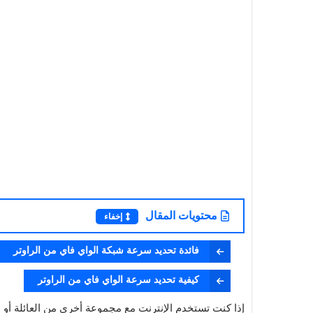
محتويات المقال
إخفاء
فائدة تحديد سرعة شبكة الواي فاي من الراوتر
كيفية تحديد سرعة الواي فاي من الراوتر
إذا كنت تستخدم الإنترنت مع مجموعة أخرى من العائلة أو ا