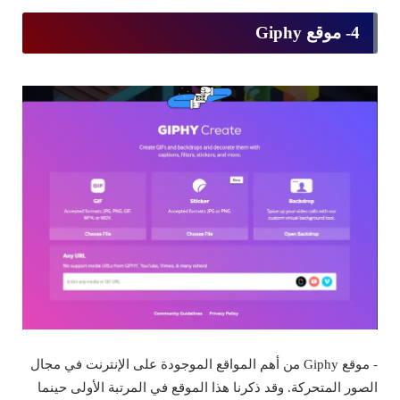
4- موقع Giphy
- موقع Giphy من أهم المواقع الموجودة على الإنترنت في مجال
الصور المتحركة. وقد ذكرنا هذا الموقع في المرتبة الأولى حينما