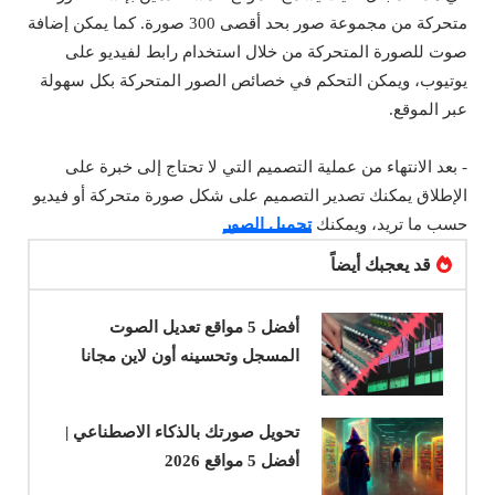
متحركة من مجموعة صور بحد أقصى 300 صورة. كما يمكن إضافة
صوت للصورة المتحركة من خلال استخدام رابط لفيديو على
يوتيوب، ويمكن التحكم في خصائص الصور المتحركة بكل سهولة
عبر الموقع.
- بعد الانتهاء من عملية التصميم التي لا تحتاج إلى خبرة على
الإطلاق يمكنك تصدير التصميم على شكل صورة متحركة أو فيديو
حسب ما تريد، ويمكنك
تحميل الصور
قد يعجبك أيضاً
أفضل 5 مواقع تعديل الصوت
المسجل وتحسينه أون لاين مجانا
تحويل صورتك بالذكاء الاصطناعي |
أفضل 5 مواقع 2026