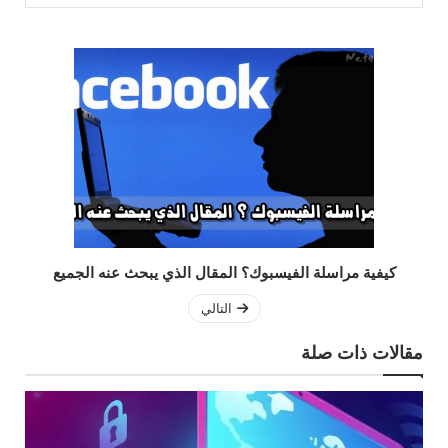
كيفية مراسلة الفيسبوك؟ المقال الذي يبحث عنه الجميع
التالي
مقالات ذات صلة