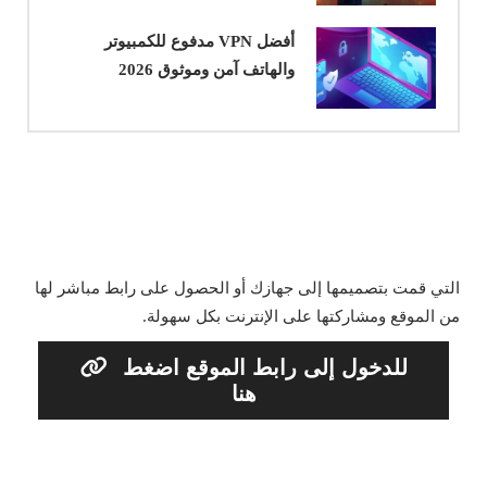
أفضل VPN مدفوع للكمبيوتر
والهاتف آمن وموثوق 2026
التي قمت بتصميمها إلى جهازك أو الحصول على رابط مباشر لها
من الموقع ومشاركتها على الإنترنت بكل سهولة.
للدخول إلى رابط الموقع اضغط
هنا