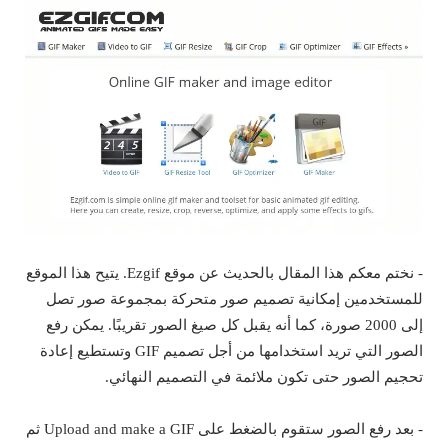
- نختم معكم هذا المقال بالحديث عن موقع Ezgif. يتيح هذا الموقع
للمستخدمين إمكانية تصميم صور متحركة بمجموعة صور تصل
إلى 2000 صورة، كما أنه يقبل كل صيغ الصور تقريبًا. يمكن رفع
الصور التي تريد استخدامها من أجل تصميم GIF وتستطيع إعادة
تحجيم الصور حتى تكون ملائمة في التصميم النهائي.
- بعد رفع الصور ستقوم بالضغط على Upload and make a GIF ثم