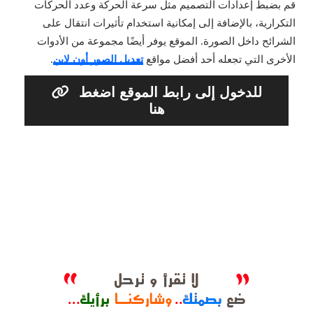
قم بضبط إعدادات التصميم مثل سرعة الحركة وعدد الحركات
التكرارية، بالإضافة إلى إمكانية استخدام تأثيرات انتقال على
الشرائح داخل الصورة. الموقع يوفر أيضًا مجموعة من الأدوات
الأخرى التي تجعله أحد أفضل مواقع
تعديل الصور أون لاين
.
للدخول إلى رابط الموقع اضغط
هنا