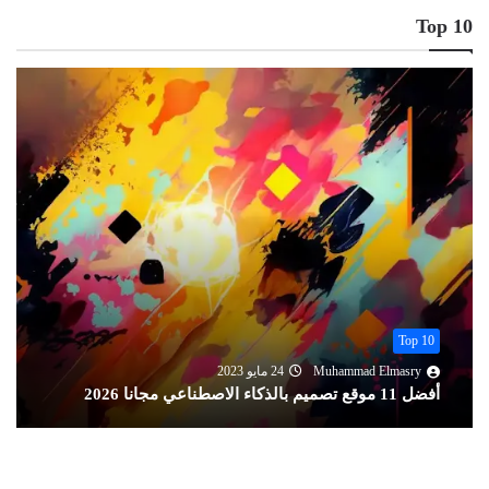
Top 10
Top 10
Muhammad Elmasry
24 مايو 2023
أفضل 11 موقع تصميم بالذكاء الاصطناعي مجانا 2026