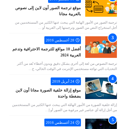
موقع ترجمة الصور أون لاين إلى نصوص
بالعربية مجانا
ترجمة الصور من الأمور الهامة التي يبحث عنها الكثير من المستخدمين من
أجل استخراج النص من الصور وترجمتها إلى العربية أو …
28 أغسطس 2016
أفضل 10 مواقع للترجمة الاحترافية وتدعم
العربية 2024
ترجمة النصوص من لغة إلى أخرى بشكل دقيق وبدون أخطاء تُعد من أكثر
التحديات التي تواجه مستخدمي الإنترنت في الوقت الحالي، خ…
24 أبريل 2019
موقع إزالة خلفية الصورة مجانا أون لاين
بضغطة واحدة
إزالة خلفية الصورة من الأمور الهامّة التي يبحث عنها الكثير من المستخدمين
من أجل إزالة أي عناصر غير مرغوبة من الصور أو إ…
24 أغسطس 2016