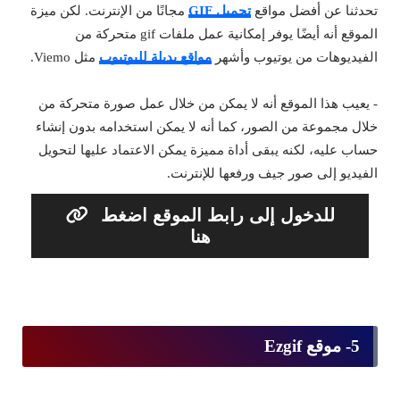
تحدثنا عن أفضل مواقع
تحميل GIF
مجانًا من الإنترنت. لكن ميزة
الموقع أنه أيضًا يوفر إمكانية عمل ملفات gif متحركة من
الفيديوهات من يوتيوب وأشهر
مواقع بديلة لليوتيوب
مثل Viemo.
- يعيب هذا الموقع أنه لا يمكن من خلال عمل صورة متحركة من
خلال مجموعة من الصور، كما أنه لا يمكن استخدامه بدون إنشاء
حساب عليه، لكنه يبقى أداة مميزة يمكن الاعتماد عليها لتحويل
الفيديو إلى صور جيف ورفعها للإنترنت.
للدخول إلى رابط الموقع اضغط
هنا
5- موقع Ezgif