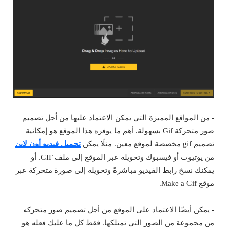
- من المواقع المميزة التي يمكن الاعتماد عليها من أجل تصميم
صور متحركة Gif بسهولة. أهم ما يوفره هذا الموقع هو إمكانية
تصميم gif مخصصة لموقع معين. مثلًا يمكن
تحميل فيديو أون لاين
من يوتيوب أو فيسبوك وتحويله عبر الموقع إلى ملف GIF. أو
يمكنك نسخ رابط الفيديو مباشرةً وتحويله إلى صورة متحركة عبر
موقع Make a Gif.
- يمكن أيضًا الاعتماد على الموقع من أجل تصميم صور متحركه
من مجموعة من الصور التي تمتلكها. فقط كل ما عليك فعله هو