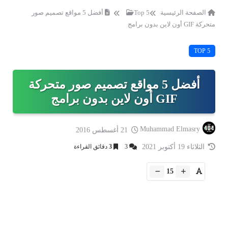
الصفحة الرئيسية
Top 5
أفضل 5 مواقع تصميم صور
متحركة GIF أون لاين بدون برامج
TOP 5
أفضل 5 مواقع تصميم صور متحركة
GIF أون لاين بدون برامج
Muhammad Elmasry
21 أغسطس 2016
الثلاثاء 19 أكتوبر 2021
3
3
دقائق القراءة
15