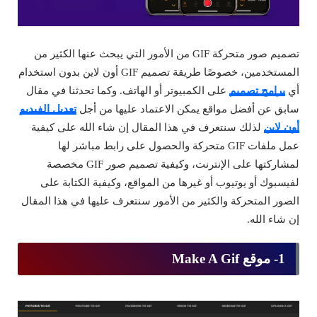
تصميم صور متحركة GIF من الأمور التي يبحث عنها الكثير من
المستخدمين، خصوصًا طريقة تصميم GIF أون لاين بدون استخدام
أي
برامج تصميم
على الكمبيوتر أو الهاتف. وكما تحدثنا في مقال
سابق عن أفضل مواقع يمكن الاعتماد عليها من أجل
تعديل الفيديو
أون لاين
لذلك سنتعرف في هذا المقال إن شاء الله على كيفية
عمل ملفات GIF متحركة والحصول على رابط مباشر لها
لمشاركتها على الإنترنت، وكيفية تصميم صور GIF مخصصة
لفيسبوك أو يوتيوب أو غيرها من المواقع، وكيفية الكتابة على
الصور المتحركة والكثير من الأمور سنتعرف عليها في هذا المقال
إن شاء الله.
1- موقع Make A Gif