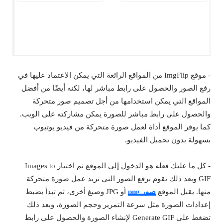
- موقع ImgFlip من المواقع الرائعة التي يمكن الاعتماد عليها في
رفع الصور والحصول على رابط مباشر لها، لكنه أيضًا من أفضل
المواقع التي يمكن استخدامها من أجل تصميم صور متحركة
والحصول على رابط مباشر للصورة يمكن مشاركته على الويب.
كما يوفر الموقع أداة لعمل صورة متحركة من فيديو يوتيوب
بسهولة بدون تحميل الفيديو.
- كل ما عليك فعله هو الدخول إلى الموقع ثم اختيار Images to
GIF وبعد ذلك تقوم برفع الصور التي تريد عمل صورة متحركة
منها. يقبل الموقع
صور png
أو JPG وصيغ أخرى، ثم تبدأ بضبط
إعدادات الصورة مثل سرعة التمرير وحجم الصورة، وبعد ذلك
تضغط على Generate GIF لإنشاء الصورة والحصول على رابط