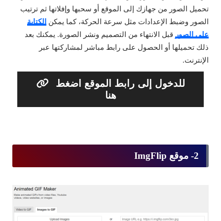
تحميل الصور من جهازك إلى الموقع أو سحبها وإفلاتها ثم ترتيب
الصور وضبط الإعدادات مثل سرعة الحركة، كما يمكن
الكتابة
على الصور
قبل الانتهاء من التصميم ونشر الصورة. يمكنك بعد
ذلك تحميلها أو الحصول على رابط مباشر لمشاركتها عبر
الإنترنت.
للدخول إلى رابط الموقع اضغط
هنا
2- موقع ImgFlip