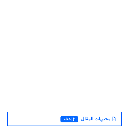
محتويات المقال
إخفاء