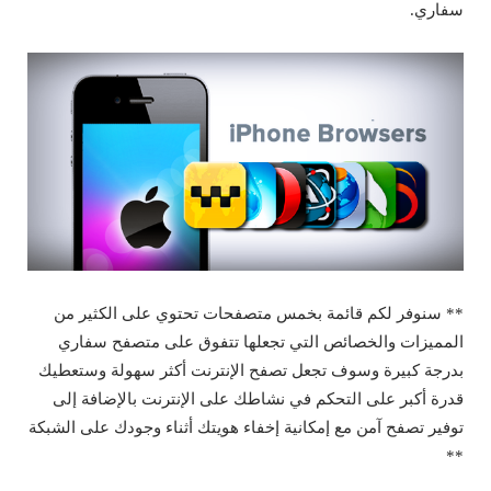
سفاري.
** سنوفر لكم قائمة بخمس متصفحات تحتوي على الكثير من
المميزات والخصائص التي تجعلها تتفوق على متصفح سفاري
بدرجة كبيرة وسوف تجعل تصفح الإنترنت أكثر سهولة وستعطيك
قدرة أكبر على التحكم في نشاطك على الإنترنت بالإضافة إلى
توفير تصفح آمن مع إمكانية إخفاء هويتك أثناء وجودك على الشبكة
**