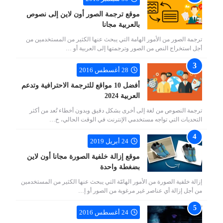
موقع ترجمة الصور أون لاين إلى نصوص
بالعربية مجانا
ترجمة الصور من الأمور الهامة التي يبحث عنها الكثير من المستخدمين من
أجل استخراج النص من الصور وترجمتها إلى العربية أو …
28 أغسطس 2016
أفضل 10 مواقع للترجمة الاحترافية وتدعم
العربية 2024
ترجمة النصوص من لغة إلى أخرى بشكل دقيق وبدون أخطاء تُعد من أكثر
التحديات التي تواجه مستخدمي الإنترنت في الوقت الحالي، خ…
24 أبريل 2019
موقع إزالة خلفية الصورة مجانا أون لاين
بضغطة واحدة
إزالة خلفية الصورة من الأمور الهامّة التي يبحث عنها الكثير من المستخدمين
من أجل إزالة أي عناصر غير مرغوبة من الصور أو إ…
24 أغسطس 2016