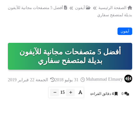
الصفحة الرئيسية
آيفون
أفضل 5 متصفحات مجانية للآيفون
بديلة لمتصفح سفاري
آيفون
أفضل 5 متصفحات مجانية للآيفون
بديلة لمتصفح سفاري
Muhammad Elmasry
31 يوليو 2018
الجمعة 22 فبراير 2019
15
0
4
دقائق القراءة