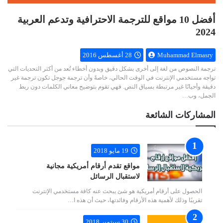
أفضل 10 مواقع للترجمة الاحترافية وتدعم العربية
2024
Muhammad Elmasry
28 أغسطس 2016
ترجمة النصوص من لغة إلى أخرى بشكل دقيق وبدون أخطاء تُعد من أكثر التحديات التي
تواجه مستخدمي الإنترنت في الوقت الحالي، خاصةً وأن ترجمة جوجل تكون ترجمة غير
دقيقة وأحيانًا غير مرتبطة بسياق النص. فهي تقوم بتوضيح معاني الكلمات دون ربط
الجمل، وب…
المشاركات الشائعة
19 مايو 2018
مواقع تقدم أرقام أمريكية مجانية
لاستقبال الرسائل
الحصول على أرقام أمريكية هو شئ يبحث عنه كافة مستخدمي الإنترنت
تقريبًا وذلك لأهمية هذه الأرقام وفائدتها، حيث أن هذه ا…
30 سبتمبر 2018