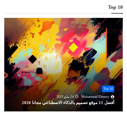
Top 10
Top 10
Muhammad Elmasry
24 مايو 2023
أفضل 11 موقع تصميم بالذكاء الاصطناعي مجانا 2026