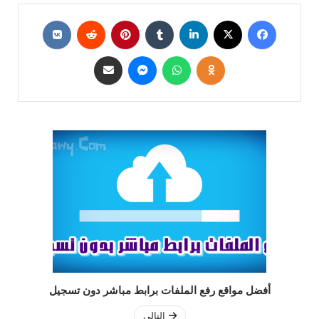
أفضل مواقع رفع الملفات برابط مباشر دون تسجيل
التالي