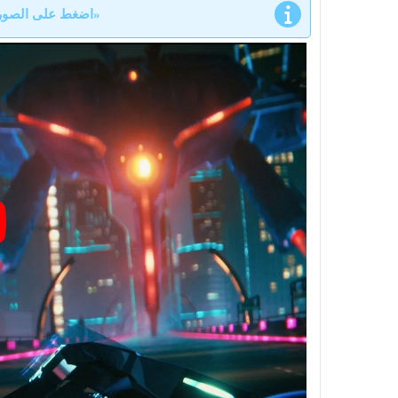
«اضغط على الصورة