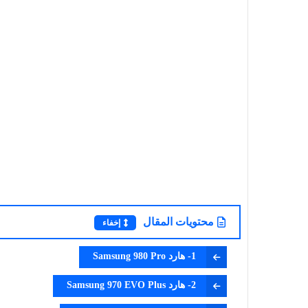
محتويات المقال
إخفاء
1- هارد Samsung 980 Pro
2- هارد Samsung 970 EVO Plus