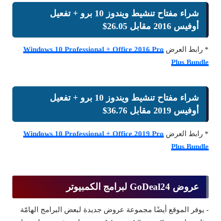
شراء مفتاح تنشيط ويندوز 10 برو + تفعيل
أوفيس 2016 مقابل 26.05$
* رابط العرض
Windows 10 Professional + Office 2016 Pro
Plus Bundle
شراء مفتاح تنشيط ويندوز 10 برو + تفعيل
أوفيس 2019 مقابل 36.76$
* رابط العرض
Windows 10 Professional + Office 2019 Pro
Plus Bundle
عروض GoDeal24 لبرامج الكمبيوتر
- يوفر الموقع أيضًا مجموعة عروض جديدة لبعض البرامج الهامّة