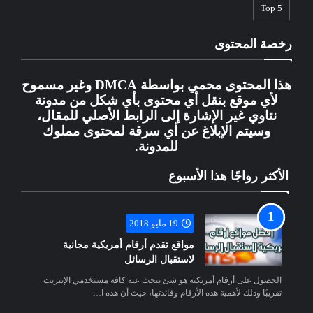
Top 5
رخصة المحتوى
هذا المحتوى محمي بواسطة DMCA وغير مسموح
لأي موقع بنقل أي محتوى بأي شكل من مدونة
نتاوي غير الإشارة إلى الرابط الأصلي للمقال،
وسيتم الإبلاغ عن أي سرقة لمحتوى مملوك
للمدونة.
الأكثر رواجًا هذا الأسبوع
19 مايو 2018
مواقع تقدم أرقام أمريكية مجانية
لاستقبال الرسائل
الحصول على أرقام أمريكية هو شئ يبحث عنه كافة مستخدمي الإنترنت
تقريبًا وذلك لأهمية هذه الأرقام وفائدتها، حيث أن هذه ا…