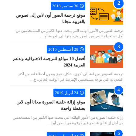
30 سبتمبر 2018
موقع ترجمة الصور أون لاين إلى نصوص
بالعربية مجانا
ترجمة الصور من الأمور الهامة التي يبحث عنها الكثير من المستخدمين من
أجل استخراج النص من الصور وترجمتها إلى العربية أو …
28 أغسطس 2016
أفضل 10 مواقع للترجمة الاحترافية وتدعم
العربية 2024
ترجمة النصوص من لغة إلى أخرى بشكل دقيق وبدون أخطاء تُعد من أكثر
التحديات التي تواجه مستخدمي الإنترنت في الوقت الحالي، خ…
24 أبريل 2019
موقع إزالة خلفية الصورة مجانا أون لاين
بضغطة واحدة
إزالة خلفية الصورة من الأمور الهامّة التي يبحث عنها الكثير من المستخدمين
من أجل إزالة أي عناصر غير مرغوبة من الصور أو إ…