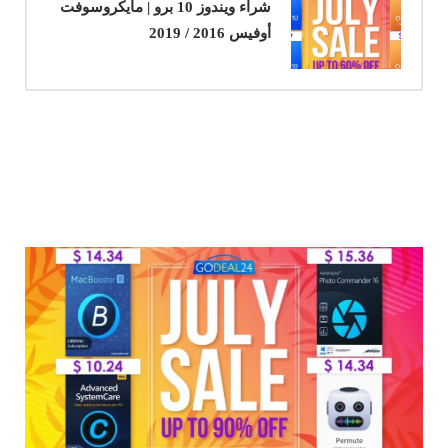
شراء ويندوز 10 برو | مايكروسوفت
أوفيس 2016 / 2019