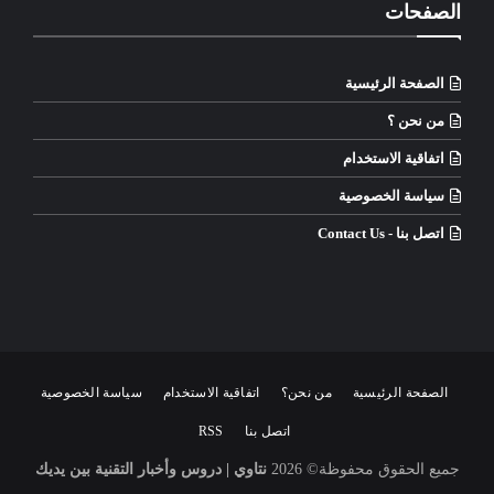
الصفحات
الصفحة الرئيسية
من نحن ؟
اتفاقية الاستخدام
سياسة الخصوصية
اتصل بنا - Contact Us
الصفحة الرئيسية
من نحن؟
اتفاقية الاستخدام
سياسة الخصوصية
اتصل بنا
RSS
جميع الحقوق محفوظة©
2026
نتاوي | دروس وأخبار التقنية بين يديك