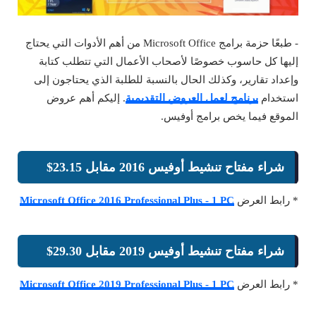
- طبعًا حزمة برامج Microsoft Office من أهم الأدوات التي يحتاج
إليها كل حاسوب خصوصًا لأصحاب الأعمال التي تتطلب كتابة
وإعداد تقارير، وكذلك الحال بالنسبة للطلبة الذي يحتاجون إلى
استخدام
برنامج لعمل العروض التقديمية
. إليكم أهم عروض
الموقع فيما يخص برامج أوفيس.
شراء مفتاح تنشيط أوفيس 2016 مقابل 23.15$
* رابط العرض
Microsoft Office 2016 Professional Plus - 1 PC
شراء مفتاح تنشيط أوفيس 2019 مقابل 29.30$
* رابط العرض
Microsoft Office 2019 Professional Plus - 1 PC