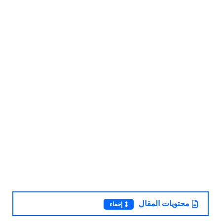
محتويات المقال
إخفاء