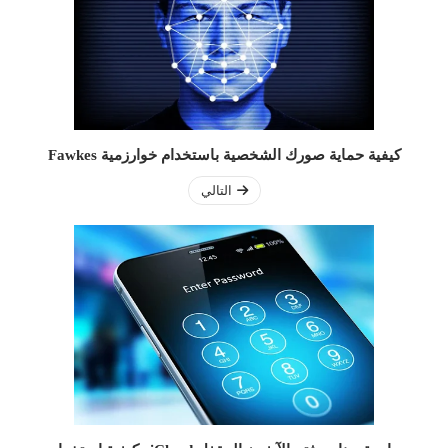
كيفية حماية صورك الشخصية باستخدام خوارزمية Fawkes
التالي