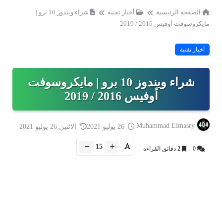
الصفحة الرئيسية
أخبار تقنية
شراء ويندوز 10 برو |
مايكروسوفت أوفيس 2016 / 2019
أخبار تقنية
شراء ويندوز 10 برو | مايكروسوفت
أوفيس 2016 / 2019
Muhammad Elmasry
26 يوليو 2021
الاثنين 26 يوليو 2021
15
0
2
دقائق القراءة