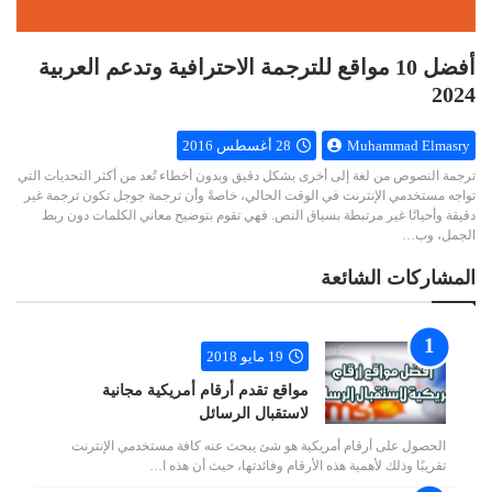
أفضل 10 مواقع للترجمة الاحترافية وتدعم العربية
2024
Muhammad Elmasry
28 أغسطس 2016
ترجمة النصوص من لغة إلى أخرى بشكل دقيق وبدون أخطاء تُعد من أكثر التحديات التي
تواجه مستخدمي الإنترنت في الوقت الحالي، خاصةً وأن ترجمة جوجل تكون ترجمة غير
دقيقة وأحيانًا غير مرتبطة بسياق النص. فهي تقوم بتوضيح معاني الكلمات دون ربط
الجمل، وب…
المشاركات الشائعة
19 مايو 2018
مواقع تقدم أرقام أمريكية مجانية
لاستقبال الرسائل
الحصول على أرقام أمريكية هو شئ يبحث عنه كافة مستخدمي الإنترنت
تقريبًا وذلك لأهمية هذه الأرقام وفائدتها، حيث أن هذه ا…