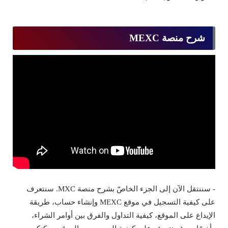
شرح منصة MEXC
- سننتقل الآن إلى الجزء الخاصّ بشرح منصة MXC. سنتعرف
على كيفية التسجيل في موقع MEXC وإنشاء حساب، طريقة
الإيداع على الموقع، كيفية التداول والفرق بين أوامر الشراء،