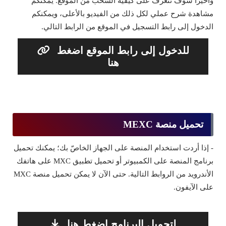
وأخيرًا سوف نتعرف على كيفية السحب من الموقع. يمكنكم
مشاهدة شرح عملي لكل ذلك من الفيديو بالأعلى، ويمكنكم
الدخول إلى رابط التسجيل في الموقع من الرابط التالي.
للدخول إلى رابط الموقع اضغط
هنا
تحميل منصة MEXC
- إذا أردت استخدام المنصة على الجهاز الخاصّ بك؛ يمكنك تحميل
برنامج المنصة على الكمبيوتر أو تحميل تطبيق MXC على هاتفك
الأندرويد من الروابط التالية. حتى الآن لا يمكن تحميل منصة MXC
على الآيفون.
لتحميل البرنامج اضغط هنا