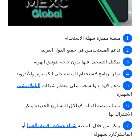
منصة مميزة سهلة الاستخدام
تدعم المستخدمين في جميع الدول العربية
يمكنك التسجيل فيها بدون حاجة لتوثيق الهوية
توفر برنامج لاستخدام المنصة على الكمبيوتر والأندرويد
تدعم الإيداع والسحب على معظم شبكات
البلوك تشين
الشهيرة
تمتلك منصة اكتتاب لإطلاق المشاريع الجديدة يمكن
الاشتراك بها
يمكن من خلال المنصة
شراء عملات رقمية بالفيزا
أو
الماستركارد بسهولة