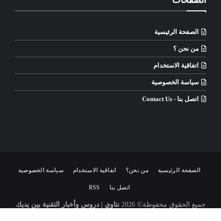
الصفحات
الصفحة الرئيسية
من نحن ؟
اتفاقية الاستخدام
سياسة الخصوصية
اتصل بنا - Contact Us
الصفحة الرئيسية
من نحن؟
اتفاقية الاستخدام
سياسة الخصوصية
اتصل بنا
RSS
جميع الحقوق محفوظة©
2026
نتاوي | دروس وأخبار التقنية بين يديك