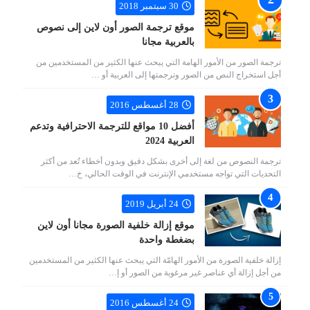
30 سبتمبر 2018
موقع ترجمة الصور أون لاين إلى نصوص
بالعربية مجانا
ترجمة الصور من الأمور الهامة التي يبحث عنها الكثير من المستخدمين من
أجل استخراج النص من الصور وترجمتها إلى العربية أو …
28 أغسطس 2016
أفضل 10 مواقع للترجمة الاحترافية وتدعم
العربية 2024
ترجمة النصوص من لغة إلى أخرى بشكل دقيق وبدون أخطاء تُعد من أكثر
التحديات التي تواجه مستخدمي الإنترنت في الوقت الحالي، خ…
24 أبريل 2019
موقع إزالة خلفية الصورة مجانا أون لاين
بضغطة واحدة
إزالة خلفية الصورة من الأمور الهامّة التي يبحث عنها الكثير من المستخدمين
من أجل إزالة أي عناصر غير مرغوبة من الصور أو إ…
24 أغسطس 2016