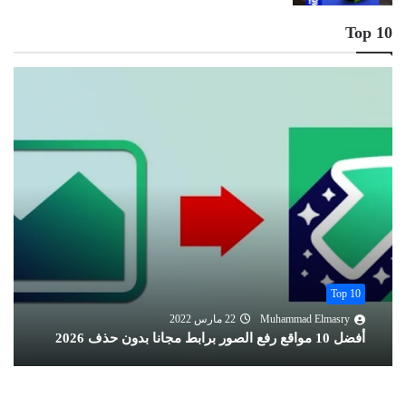
Top 10
Top 10
Muhammad Elmasry
22 مارس 2022
أفضل 10 مواقع رفع الصور برابط مجانا بدون حذف 2026