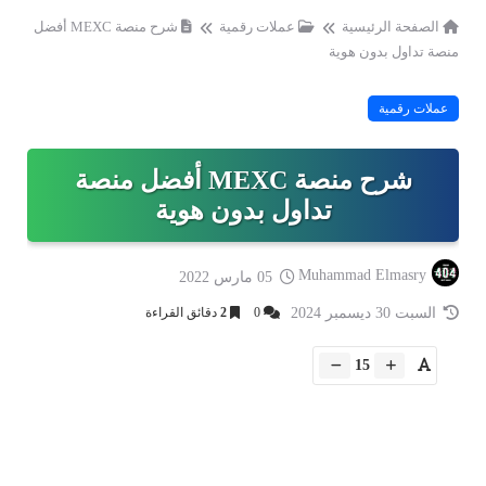
الصفحة الرئيسية
عملات رقمية
شرح منصة MEXC أفضل
منصة تداول بدون هوية
عملات رقمية
شرح منصة MEXC أفضل منصة
تداول بدون هوية
Muhammad Elmasry
05 مارس 2022
السبت 30 ديسمبر 2024
0
2
دقائق القراءة
15