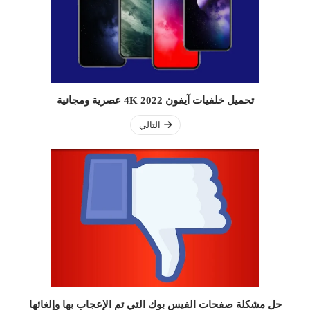
تحميل خلفيات آيفون 2022 4K عصرية ومجانية
التالي
حل مشكلة صفحات الفيس بوك التي تم الإعجاب بها وإلغائها