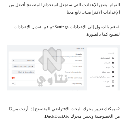
القيام ببعض الإعدادت التي ستجعل استخدام للمتصفح أفضل من
الإعدادات الافتراضية.. تابع معنا.
1- قم بالدخول إلى الإعدادات Settings ثم قم بتعديل الإعدادات
لتصبح كما بالصورة.
2- يمكنك تغيير محرك البحث الافتراضي للمتصفح إذا أردت مزيدًا
من الخصوصية وتعيين محرك DuckDuckGo.