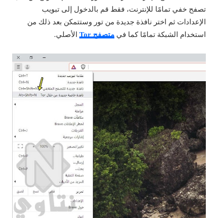
تصفح خفي تمامًا للإنترنت، فقط قم بالدخول إلى تبويب
الإعدادات ثم اختر نافذة جديدة من تور وستتمكن بعد ذلك من
استخدام الشبكة تمامًا كما في
متصفح Tor
الأصلي.