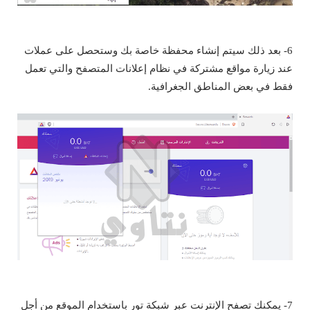
6- بعد ذلك سيتم إنشاء محفظة خاصة بك وستحصل على عملات
عند زيارة مواقع مشتركة في نظام إعلانات المتصفح والتي تعمل
فقط في بعض المناطق الجغرافية.
7- يمكنك تصفح الإنترنت عبر شبكة تور باستخدام الموقع من أجل