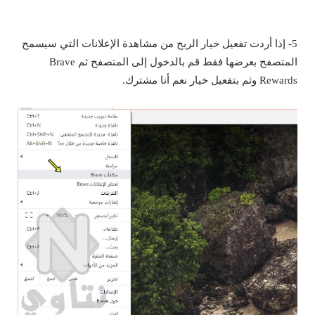
5- إذا أردت تفعيل خيار الربح من مشاهدة الإعلانات التي سيسمح
المتصفح بعرضها فقط قم بالدخول إلى المتصفح ثم Brave
Rewards وثم بتفعيل خيار نعم أنا مشترك.