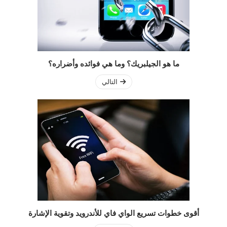
ما هو الجيلبريك؟ وما هي فوائده وأضراره؟
التالي
أقوى خطوات تسريع الواي فاي للأندرويد وتقوية الإشارة