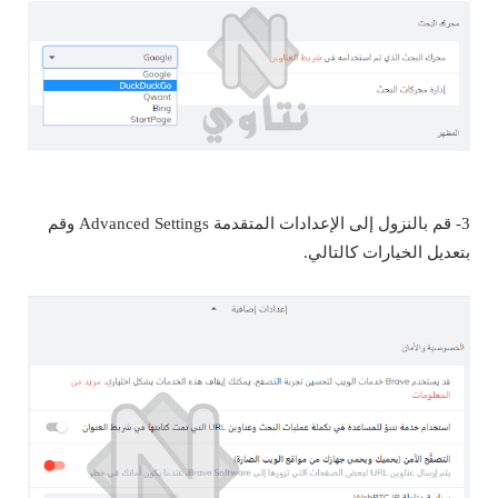
3- قم بالنزول إلى الإعدادات المتقدمة Advanced Settings وقم
بتعديل الخيارات كالتالي.