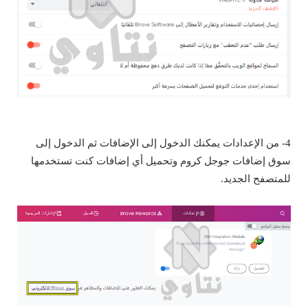
4- من الإعدادات يمكنك الدخول إلى الإضافات ثم الدخول إلى
سوق إضافات جوجل كروم وتحميل أي إضافات كنت تستخدمها
للمتصفح الجديد.