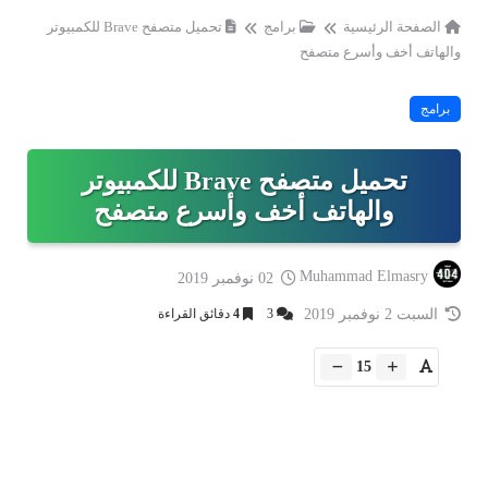
الصفحة الرئيسية
برامج
تحميل متصفح Brave للكمبيوتر
والهاتف أخف وأسرع متصفح
برامج
تحميل متصفح Brave للكمبيوتر
والهاتف أخف وأسرع متصفح
Muhammad Elmasry
02 نوفمبر 2019
السبت 2 نوفمبر 2019
3
4
دقائق القراءة
15