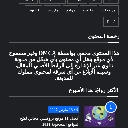
مراجعات
مقالات
مواقع
هاردوير
Top 10
Top 5
رخصة المحتوى
هذا المحتوى محمي بواسطة DMCA وغير مسموح
لأي موقع بنقل أي محتوى بأي شكل من مدونة
نتاوي غير الإشارة إلى الرابط الأصلي للمقال،
وسيتم الإبلاغ عن أي سرقة لمحتوى مملوك
للمدونة.
الأكثر رواجًا هذا الأسبوع
23 مارس 2017
أفضل 11 موقع بروكسي مجاني لفتح
المواقع المحجوبة 2024