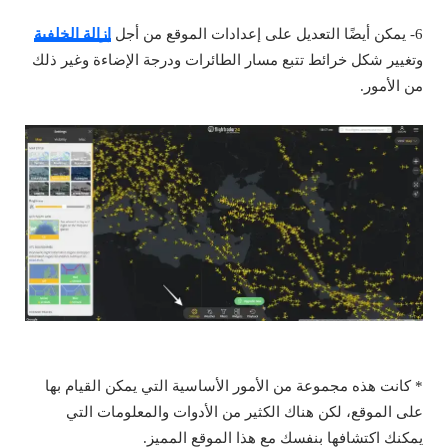
6- يمكن أيضًا التعديل على إعدادات الموقع من أجل
إزالة الخلفية
وتغيير شكل خرائط تتبع مسار الطائرات ودرجة الإضاءة وغير ذلك
من الأمور.
* كانت هذه مجموعة من الأمور الأساسية التي يمكن القيام بها
على الموقع، لكن هناك الكثير من الأدوات والمعلومات التي
يمكنك اكتشافها بنفسك مع هذا الموقع المميز.