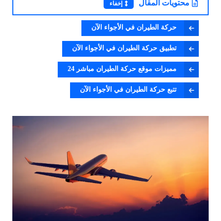
محتويات المقال
إخفاء
حركة الطيران في الأجواء الآن
تطبيق حركة الطيران في الأجواء الآن
مميزات موقع حركة الطيران مباشر 24
تتبع حركة الطيران في الأجواء الآن