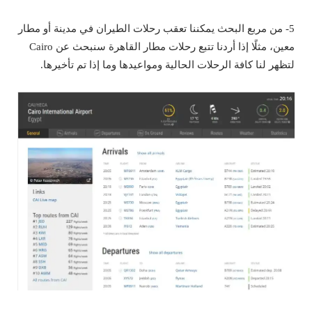
5- من مربع البحث يمكننا تعقب رحلات الطيران في مدينة أو مطار
معين، مثلًا إذا أردنا تتبع رحلات مطار القاهرة سنبحث عن Cairo
لتظهر لنا كافة الرحلات الحالية ومواعيدها وما إذا تم تأخيرها.