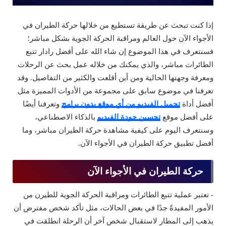
إذا كنت تبحث عن طريقة تستطيع من خلالها حركة الطيران في
الأجواء الآن حول العالم ومراقبة الحركة الجوية بشكل مباشر؛
فسنتعرف في هذا الموضوع إن شاء الله على أفضل رادار تتبع
الطائرات مباشر، والذي يمكنك من خلاله عمل بحث عن الرحلات
ومعرفة وجهتها الحالية ومن أين أقلعت والكثير من التفاصيل. وقد
تعرفنا في موضوع سابق على مجموعة من الأدوات المميزة مثل
أفضل أداة
تحميل الفيديو من أي موقع بدون برامج
وتعرفنا أيضًا
على أفضل موقع
تحسين جودة الفيديو
بالذكاء الاصطناعي،
وسنتعرف اليوم على كيفية مشاهدة حركة الطيران مباشر، وما
أفضل تطبيق حركة الطيران في الأجواء الآن.
حركة الطيران في الأجواء الآن
- تعتبر عملية تتبع الطائرات ومراقبة الحركة الجوية للطيرن من
الأمور المفيدةً جدًا في بعض الحالات، مثل تأكد شخص مفترض أن
يذهب إلى المطار لاستقبال شخص آخر أن الرحلة انطلقت في