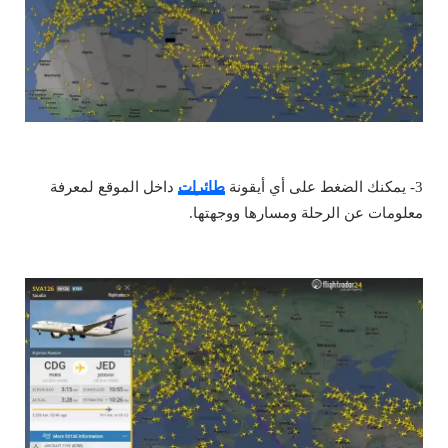
3- يمكنك الضغط على أي أيقونة
طائرات
داخل الموقع لمعرفة
معلومات عن الرحلة ومسارها ووجهتها.