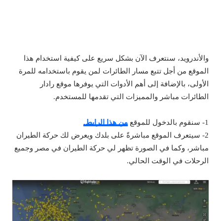
والأندرويد، سنتعرف الآن بشكل سريع على كيفية استخدام هذا
الموقع من أجل تتبع مسار الطائرات لمن يقوم باستخدامه للمرة
الأولى، بالإضافة إلى أهم الأدوات التي يوفرها موقع رادار
الطائرات مباشر والمميزات التي تقدمها للمستخدم.
1- سنقوم بالدخول للموقع
من هذا الرابط.
2- سيتعرف الموقع مباشرةً على بلدك ويعرض لك حركة الطيران
مباشر، وكما في الصورة تظهر لي حركة الطيران في مصر وجميع
الرحلات في الوقت الحالي.