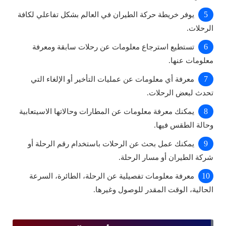
يوفر خريطة حركة الطيران في العالم بشكل تفاعلي لكافة
الرحلات.
تستطيع استرجاع معلومات عن رحلات سابقة ومعرفة
معلومات عنها.
معرفة أي معلومات عن عمليات التأخير أو الإلغاء التي
تحدث لبعض الرحلات.
يمكنك معرفة معلومات عن المطارات وحالاتها الاسيتعابية
وحالة الطقس فيها.
يمكنك عمل بحث عن الرحلات باستخدام رقم الرحلة أو
شركة الطيران أو مسار الرحلة.
معرفة معلومات تفصيلية عن الرحلة، الطائرة، السرعة
الحالية، الوقت المقدر للوصول وغيرها.