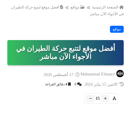
الصفحة الرئيسية
مواقع
أفضل موقع لتتبع حركة الطيران
في الأجواء الآن مباشر
مواقع
أفضل موقع لتتبع حركة الطيران في
الأجواء الآن مباشر
Muhammad Elmasry
17 أغسطس 2020
الاثنين 15 يناير 2024
0
4
دقائق القراءة
15