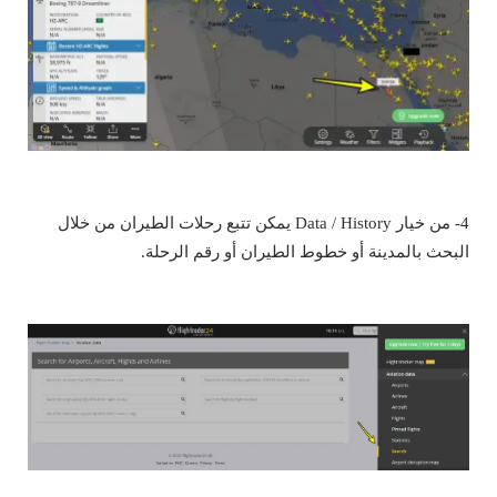
4- من خيار Data / History يمكن تتبع رحلات الطيران من خلال
البحث بالمدينة أو خطوط الطيران أو رقم الرحلة.