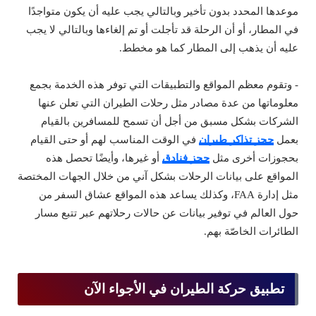
موعدها المحدد بدون تأخير وبالتالي يجب عليه أن يكون متواجدًا
في المطار، أو أن الرحلة قد تأجلت أو تم إلغاءها وبالتالي لا يجب
عليه أن يذهب إلى المطار كما هو مخطط.
- وتقوم معظم المواقع والتطبيقات التي توفر هذه الخدمة بجمع
معلوماتها من عدة مصادر مثل رحلات الطيران التي تعلن عنها
الشركات بشكل مسبق من أجل أن تسمح للمسافرين بالقيام
بعمل
حجز تذاكر طيران
في الوقت المناسب لهم أو حتى القيام
بحجوزات أخرى مثل
حجز فنادق
أو غيرها، وأيضًا تحصل هذه
المواقع على بيانات الرحلات بشكل آني من خلال الجهات المختصة
مثل إدارة FAA، وكذلك يساعد هذه المواقع عشاق السفر من
حول العالم في توفير بيانات عن حالات رحلاتهم عبر تتبع مسار
الطائرات الخاصّة بهم.
تطبيق حركة الطيران في الأجواء الآن