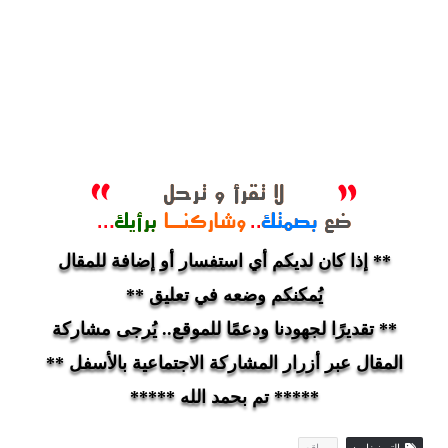
** إذا كان لديكم أي استفسار أو إضافة للمقال
يُمكنكم وضعه في تعليق **
** تقديرًا لجهودنا ودعمًا للموقع.. يُرجى مشاركة
المقال عبر أزرار المشاركة الاجتماعية بالأسفل **
***** تم بحمد الله *****
التصنيفات:
مواقع