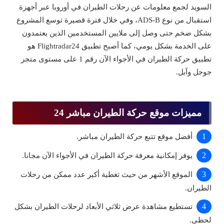
السويد لجمع معلومات عن رحلات الطيران في أوروبا عبر أجهزة
استقبال من نوع ADS-B، وفي خلال فترة قصيرة توسع المشروع
بشكل ضخم حتى وصل إلى ملايين المستخدمين الذين يعتمدون
على الخدمة بشكل يومي، كما أصبح تطبيق Flightradar24 هو
تطبيق حركة الطيران في الأجواء الآن رقم 1 على مستوى متجر
جوجل وآبل.
مميزات موقع حركة الطيران مباشر 24
أفضل موقع تتبع حركة الطيران مباشر.
يوفر إمكانية معرفة حركة الطيران في الأجواء الآن مجانا.
الموقع الأشهر من حيث تغطية أكبر عدد ممكن من رحلات
الطيران.
تستطيع مشاهدة عرض ثلاثي الأبعاد لرحلات الطيران بشكل
لحظي.