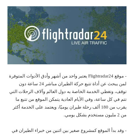
- موقع Flightradar24 يعتبر واحد من أشهر وأدق الأدوات المتوفرة
لمن يبحث عن أداة تتبع حركة الطيران مباشر 24 ساعة دون
توقف، وتغطي الخدمة الخاصة به دول العالم وآلاف الرحلات التي
تتم في كل ساعة، وفي الأيام العادية يتمكن الموقع من تتبع ما
يقرب من 180 ألف رحلة طيران يوميًا، ويعتمد على الخدمة أكثر
من 2 مليون مستخدم بشكل يومي.
- وقد بدأ الموقع كمشروع صغير بين اثنين من خبراء الطيران في