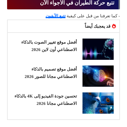
تتبع حركة الطيران في الأجواء الآن
- كما تعرفنا من قبل على كيفية
تتبع الآيفون
قد يعجبك أيضاً
أفضل موقع تغيير الصوت بالذكاء
الاصطناعي أون لاين 2026
أفضل موقع تصميم بالذكاء
الاصطناعي مجانا للصور 2026
تحسين جودة الفيديو إلى 4K بالذكاء
الاصطناعي مجانا 2026