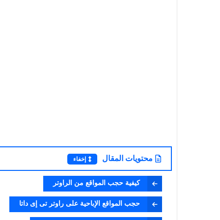
محتويات المقال
إخفاء
كيفية حجب المواقع من الراوتر
حجب المواقع الإباحية على راوتر تى إى داتا