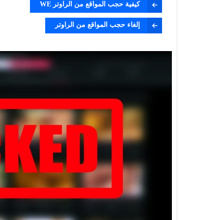
كيفية حجب المواقع من الراوتر WE
إلغاء حجب المواقع من الراوتر