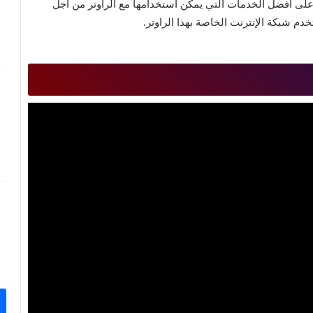
لى أفضل الخدمات التي يمكن استخدامها مع الراوتر من أجل
دم شبكة الإنترنت الخاصة بهذا الراوتر.