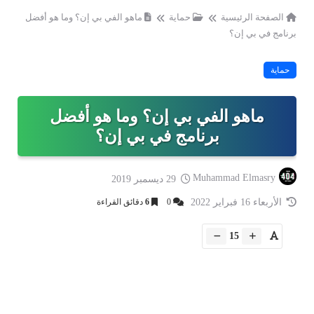
الصفحة الرئيسية
حماية
ماهو الفي بي إن؟ وما هو أفضل
برنامج في بي إن؟
حماية
ماهو الفي بي إن؟ وما هو أفضل
برنامج في بي إن؟
Muhammad Elmasry
29 ديسمبر 2019
الأربعاء 16 فبراير 2022
0
6
دقائق القراءة
15