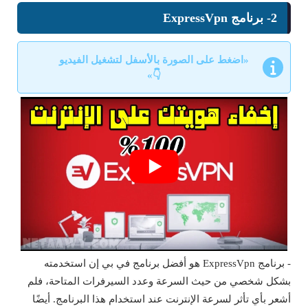
2- برنامج ExpressVpn
«اضغط على الصورة بالأسفل لتشغيل الفيديو
👇»
- برنامج ExpressVpn هو أفضل برنامج في بي إن استخدمته
بشكل شخصي من حيث السرعة وعدد السيرفرات المتاحة، فلم
أشعر بأي تأثر لسرعة الإنترنت عند استخدام هذا البرنامج. أيضًا