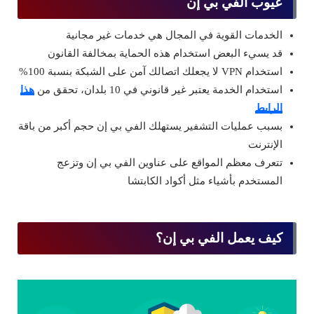
عيوب الفي بي إن
الخدمات القوية في المجال هي خدمات غير مجانية
قد يسيء البعض استخدام هذه الحماية بمخالفة القانون
استخدام VPN لا يجعلك اتصالك آمن على الشبكة بنسبة 100%
استخدام الخدمة يعتبر غير قانوني في 10 بلدان، تحقق من
هذا
الرابط
بسبب عمليات التشفير يستهلك الفي بي إن حجم أكبر من باقة
الإنترنت
تتعرف معظم المواقع على عناوين الفي بي إن وتزعج
المستخدم بأشياء مثل أكواد الكابتشا
كيف يعمل الفي بي إن؟