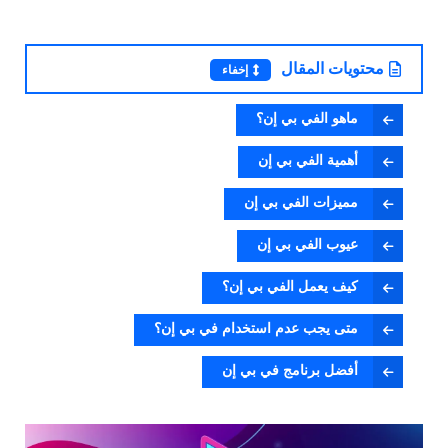
محتويات المقال
إخفاء
ماهو الفي بي إن؟
أهمية الفي بي إن
مميزات الفي بي إن
عيوب الفي بي إن
كيف يعمل الفي بي إن؟
متى يجب عدم استخدام في بي إن؟
أفضل برنامج في بي إن