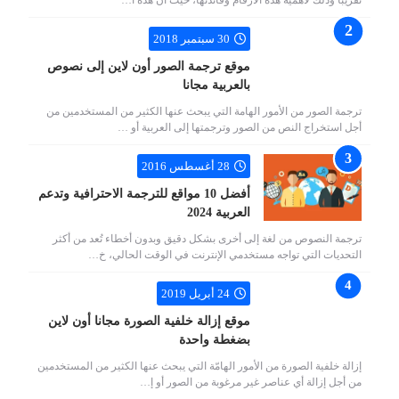
30 سبتمبر 2018
موقع ترجمة الصور أون لاين إلى نصوص
بالعربية مجانا
ترجمة الصور من الأمور الهامة التي يبحث عنها الكثير من المستخدمين من
أجل استخراج النص من الصور وترجمتها إلى العربية أو …
28 أغسطس 2016
أفضل 10 مواقع للترجمة الاحترافية وتدعم
العربية 2024
ترجمة النصوص من لغة إلى أخرى بشكل دقيق وبدون أخطاء تُعد من أكثر
التحديات التي تواجه مستخدمي الإنترنت في الوقت الحالي، خ…
24 أبريل 2019
موقع إزالة خلفية الصورة مجانا أون لاين
بضغطة واحدة
إزالة خلفية الصورة من الأمور الهامّة التي يبحث عنها الكثير من المستخدمين
من أجل إزالة أي عناصر غير مرغوبة من الصور أو إ…