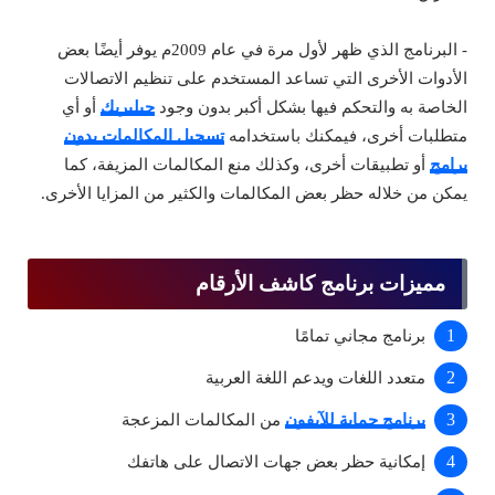
- البرنامج الذي ظهر لأول مرة في عام 2009م يوفر أيضًا بعض
الأدوات الأخرى التي تساعد المستخدم على تنظيم الاتصالات
الخاصة به والتحكم فيها بشكل أكبر بدون وجود
جيلبريك
أو أي
متطلبات أخرى، فيمكنك باستخدامه
تسجيل المكالمات بدون
برامج
أو تطبيقات أخرى، وكذلك منع المكالمات المزيفة، كما
يمكن من خلاله حظر بعض المكالمات والكثير من المزايا الأخرى.
مميزات برنامج كاشف الأرقام
برنامج مجاني تمامًا
متعدد اللغات ويدعم اللغة العربية
برنامج حماية للآيفون
من المكالمات المزعجة
إمكانية حظر بعض جهات الاتصال على هاتفك