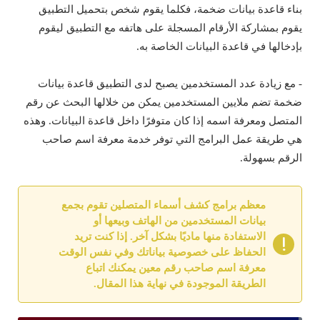
بناء قاعدة بيانات ضخمة، فكلما يقوم شخص بتحميل التطبيق
يقوم بمشاركة الأرقام المسجلة على هاتفه مع التطبيق ليقوم
بإدخالها في قاعدة البيانات الخاصة به.
- مع زيادة عدد المستخدمين يصبح لدى التطبيق قاعدة بيانات
ضخمة تضم ملايين المستخدمين يمكن من خلالها البحث عن رقم
المتصل ومعرفة اسمه إذا كان متوفرًا داخل قاعدة البيانات. وهذه
هي طريقة عمل البرامج التي توفر خدمة معرفة اسم صاحب
الرقم بسهولة.
معظم برامج كشف أسماء المتصلين تقوم بجمع
بيانات المستخدمين من الهاتف وبيعها أو
الاستفادة منها ماديًا بشكل آخر. إذا كنت تريد
الحفاظ على خصوصية بياناتك وفي نفس الوقت
معرفة اسم صاحب رقم معين يمكنك اتباع
الطريقة الموجودة في نهاية هذا المقال.