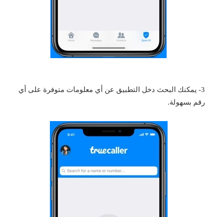
3- يمكنك البحث دخل التطبيق عن أي معلومات متوفرة على أي
رقم بسهولة.