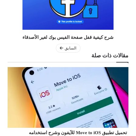
شرح كيفية قفل صفحة الفيس بوك لغير الأصدقاء
السابق
مقالات ذات صلة
تحميل تطبيق Move to iOS للآيفون وشرح استخدامه
شر