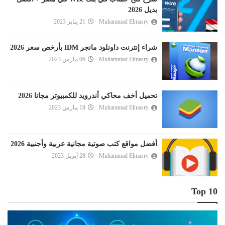
بديل 2026
Muhammad Elmasry
21 يناير 2023
شراء إنترنت داونلود مانجر IDM بأرخص سعر 2026
Muhammad Elmasry
06 مارس 2023
تحميل أخف محاكي أندرويد للكمبيوتر مجانا 2026
Muhammad Elmasry
18 مارس 2023
أفضل مواقع كتب صوتية مجانية عربية وأجنبية 2026
Muhammad Elmasry
28 أبريل 2023
Top 10