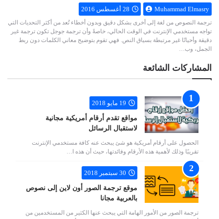
Muhammad Elmasry
28 أغسطس 2016
ترجمة النصوص من لغة إلى أخرى بشكل دقيق وبدون أخطاء تُعد من أكثر التحديات التي
تواجه مستخدمي الإنترنت في الوقت الحالي، خاصةً وأن ترجمة جوجل تكون ترجمة غير
دقيقة وأحيانًا غير مرتبطة بسياق النص. فهي تقوم بتوضيح معاني الكلمات دون ربط
الجمل، وب…
المشاركات الشائعة
19 مايو 2018
مواقع تقدم أرقام أمريكية مجانية
لاستقبال الرسائل
الحصول على أرقام أمريكية هو شئ يبحث عنه كافة مستخدمي الإنترنت
تقريبًا وذلك لأهمية هذه الأرقام وفائدتها، حيث أن هذه ا…
30 سبتمبر 2018
موقع ترجمة الصور أون لاين إلى نصوص
بالعربية مجانا
ترجمة الصور من الأمور الهامة التي يبحث عنها الكثير من المستخدمين من