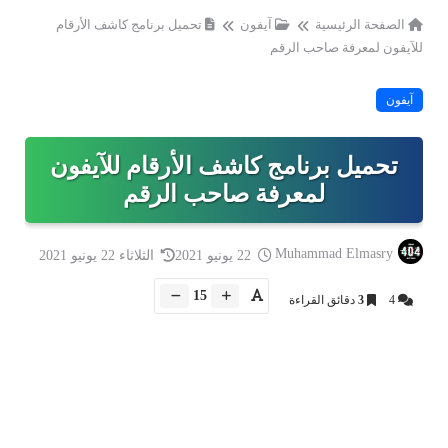
الصفحة الرئيسية
آيفون
تحميل برنامج كاشف الأرقام
للآيفون لمعرفة صاحب الرقم
آيفون
تحميل برنامج كاشف الأرقام للآيفون
لمعرفة صاحب الرقم
Muhammad Elmasry
22 يونيو 2021
الثلاثاء 22 يونيو 2021
15
4
3
دقائق القراءة