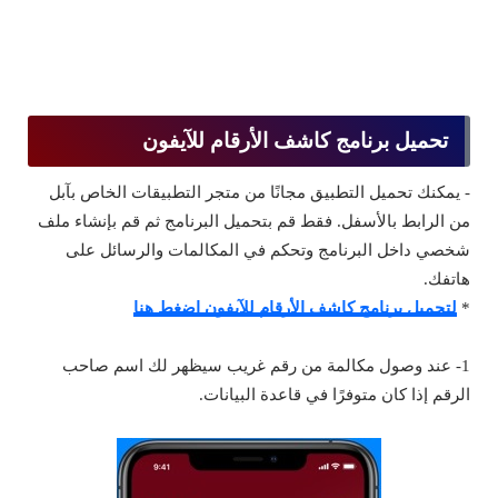
تحميل برنامج كاشف الأرقام للآيفون
- يمكنك تحميل التطبيق مجانًا من متجر التطبيقات الخاص بآبل
من الرابط بالأسفل. فقط قم بتحميل البرنامج ثم قم بإنشاء ملف
شخصي داخل البرنامج وتحكم في المكالمات والرسائل على
هاتفك.
*
لتحميل برنامج كاشف الأرقام للآيفون اضغط هنا
1- عند وصول مكالمة من رقم غريب سيظهر لك اسم صاحب
الرقم إذا كان متوفرًا في قاعدة البيانات.