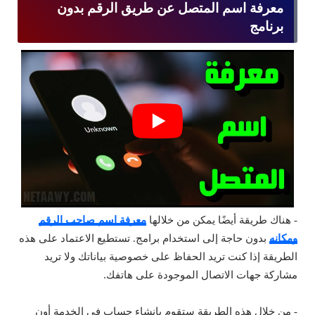
معرفة اسم المتصل عن طريق الرقم بدون
برنامج
- هناك طريقة أيضًا يمكن من خلالها
معرفة اسم صاحب الرقم
ومكانه
بدون حاجة إلى استخدام برامج. تستطيع الاعتماد على هذه
الطريقة إذا كنت تريد الحفاظ على خصوصية بياناتك ولا تريد
مشاركة جهات الاتصال الموجودة على هاتفك.
- من خلال هذه الطريقة ستقوم بإنشاء حساب في الخدمة أون