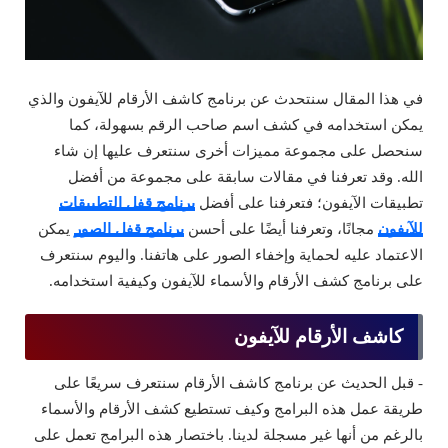
في هذا المقال سنتحدث عن برنامج كاشف الأرقام للآيفون والذي
يمكن استخدامه في كشف اسم صاحب الرقم بسهولة، كما
سنحصل على مجموعة مميزات أخرى سنتعرف عليها إن شاء
الله. وقد تعرفنا في مقالات سابقة على مجموعة من أفضل
تطبيقات الآيفون؛ فتعرفنا على أفضل
برنامج قفل التطبيقات
للآيفون
مجانًا، وتعرفنا أيضًا على أحسن
برنامج قفل الصور
يمكن
الاعتماد عليه لحماية وإخفاء الصور على هاتفنا. واليوم سنتعرف
على برنامج كشف الأرقام والأسماء للآيفون وكيفية استخدامه.
كاشف الأرقام للآيفون
- قبل الحديث عن برنامج كاشف الأرقام سنتعرف سريعًا على
طريقة عمل هذه البرامج وكيف تستطيع كشف الأرقام والأسماء
بالرغم من أنها غير مسجلة لدينا. باختصار هذه البرامج تعمل على