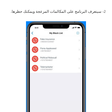
2- سيتعرف البرنامج على المكالمات المزعجة ويمكنك حظرها.