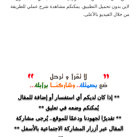
لاين بدون تحميل التطبيق. يمكنكم مشاهدة شرح عملي للطريقة
من خلال الفيديو بالأعلى.
** إذا كان لديكم أي استفسار أو إضافة للمقال
يُمكنكم وضعه في تعليق **
** تقديرًا لجهودنا ودعمًا للموقع.. يُرجى مشاركة
المقال عبر أزرار المشاركة الاجتماعية بالأسفل **