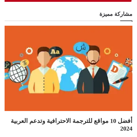
مشاركة مميزة
أفضل 10 مواقع للترجمة الاحترافية وتدعم العربية
2024