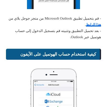
- قم بتحميل تطبيق Microsoft Outlook من متجر جوجل بلاي من
هذا الرابط
.
- بعد تحميل التطبيق وتثبيته قم بتسجيل الدخول إلى حساب
هوتميل عبر Outlook.
كيفية استخدام حساب الهوتميل على الآيفون