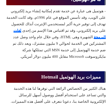
- هوتميل هى عبارة عن خدمة تقدم إمكانية إنشاء بريد إلكتروني
على الويب، وقد تأسس الموقع في عام 1996م، وقد كانت الخدمة
تهدف إلى توفير حرية أكبر لمستخدمي الإنترنت آنذاك للحصول
على بريد إلكتروني، وقد تم اقتباس هذا الإسم من إحدى
لغات
البرمجة
الشهيرة وهى HTML، وفي خلال عام واحد وصل عدد
المشتركين في الخدمة لحوالي 9 مليون مشترك، وبعد ذلك تم
ضم خدمة الهوتميل إلى خدمة MSN التي تمتلكها شركة
مايكروسوفت Microsoft مقابل 400 مليون دولار أمريكي.
مميزات بريد الهوتميل Hotmail
هناك الكثير من الخصائص الرائعة التي توفرها لنا هذه الخدمة
والتي تساعد على استخدام أفضل ووصول أسهل للرسائل
الإلكترونية الخاصة بنا، دعونا نتعرف على أفضل هذه المميزات.