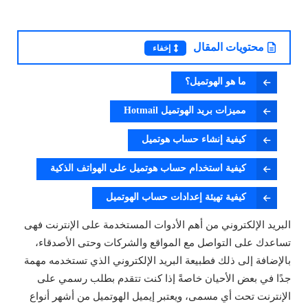
محتويات المقال
إخفاء
ما هو الهوتميل؟
مميزات بريد الهوتميل Hotmail
كيفية إنشاء حساب هوتميل
كيفية استخدام حساب هوتميل على الهواتف الذكية
كيفية تهيئة إعدادات حساب الهوتميل
البريد الإلكتروني من أهم الأدوات المستخدمة على الإنترنت فهى
تساعدك على التواصل مع المواقع والشركات وحتى الأصدقاء،
بالإضافة إلى ذلك فطبيعة البريد الإلكتروني الذي تستخدمه مهمة
جدًا في بعض الأحيان خاصةً إذا كنت تتقدم بطلب رسمي على
الإنترنت تحت أي مسمى، ويعتبر إيميل الهوتميل من أشهر أنواع