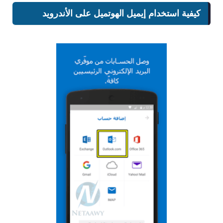
كيفية استخدام إيميل الهوتميل على الأندرويد