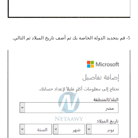
5- قم بتحديد الدولة الخاصة بك ثم أضف تاريخ الميلاد ثم التالي.