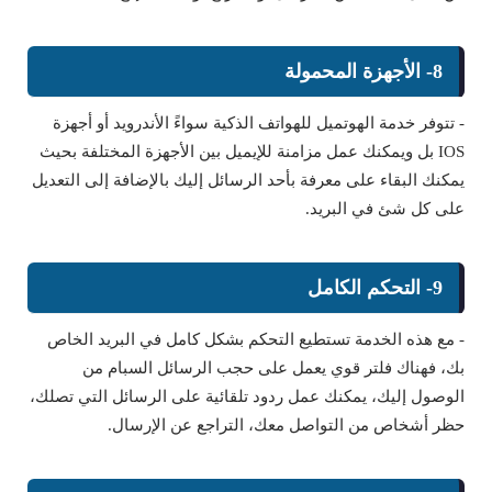
8- الأجهزة المحمولة
- تتوفر خدمة الهوتميل للهواتف الذكية سواءً الأندرويد أو أجهزة
IOS بل ويمكنك عمل مزامنة للإيميل بين الأجهزة المختلفة بحيث
يمكنك البقاء على معرفة بأحد الرسائل إليك بالإضافة إلى التعديل
على كل شئ في البريد.
9- التحكم الكامل
- مع هذه الخدمة تستطيع التحكم بشكل كامل في البريد الخاص
بك، فهناك فلتر قوي يعمل على حجب الرسائل السبام من
الوصول إليك، يمكنك عمل ردود تلقائية على الرسائل التي تصلك،
حظر أشخاص من التواصل معك، التراجع عن الإرسال.