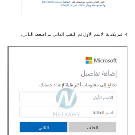
4- قم بكتابة الاسم الأول ثم اللقب العائي ثم اضغط التالي.