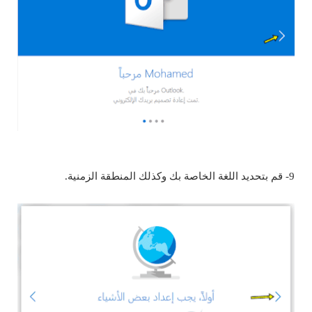
9- قم بتحديد اللغة الخاصة بك وكذلك المنطقة الزمنية.