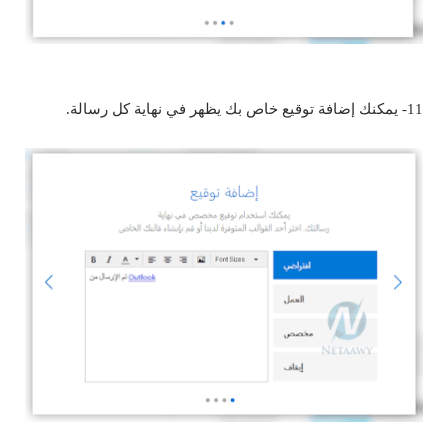
11- يمكنك إضافة توقيع خاص بك يظهر في نهاية كل رسالة.