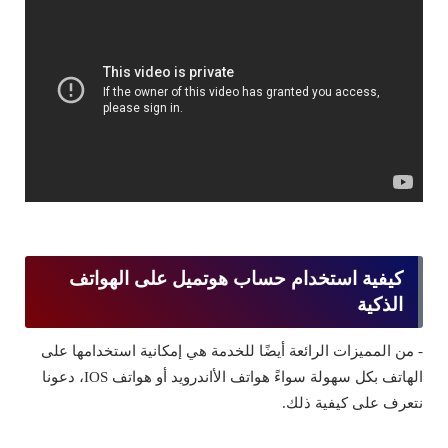
كيفية استخدام حساب هوتميل على الهواتف
الذكية
- من المميزات الرائعة أيضًا للخدمة هي إمكانية استخدامها على
الهاتف بكل سهولة سواءً هواتف الأاندرويد أو هواتف IOS، دعونا
نتعرف على كيفية ذلك.