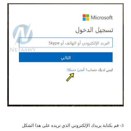
3- قم بكتابة بريدك الإلكتروني الذي تريده على هذا الشكل