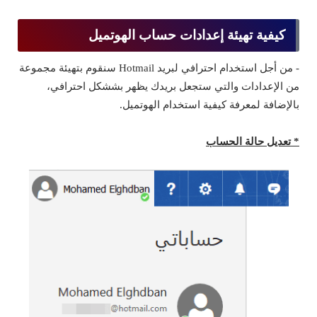
كيفية تهيئة إعدادات حساب الهوتميل
- من أجل استخدام احترافي لبريد Hotmail سنقوم بتهيئة مجموعة
من الإعدادات والتي ستجعل بريدك يظهر بششكل احترافي،
بالإضافة لمعرفة كيفية استخدام الهوتميل.
* تعديل حالة الحساب