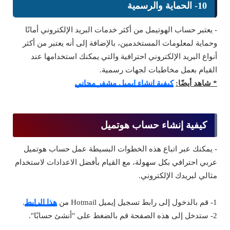
10- الحماية والرسمية
- يعتبر حساب الهوتيمل من أكثر خدمات البريد الإلكتروني أمانًا
وحماية لمعلومات المستخدمين، بالإضافة إلى أنه يعتبر من أكثر
أنواع البريد الإلكتروني احترافية والتي يمكنك استخدامها عند
القيام بعمل مخاطبات لجهات رسمية.
* شاهد أيضًا:
كيفية إنشاء إيميل مشفر مجاني
كيفية إنشاء حساب هوتميل
- يمكنك عبر اتباع هذه الخطوات البسيطة عمل حساب هوتميل
عربي احترافي بكل سهولة، مع القيام بأفضل الاعدادات لاستخدام
مثالي لبريدك الإلكتروني.
1- قم بالدخول إلى رابط تسجيل إيميل Hotmail من
هذا الرابط
.
2- ستدخل إلى هذه الصفحة قم بالضغط على "أنشئ حسابًا".