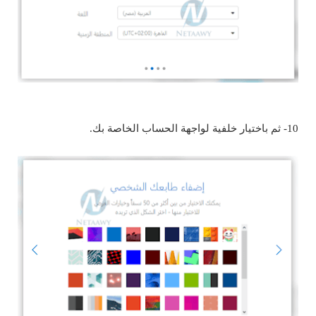
10- ثم باختيار خلفية لواجهة الحساب الخاصة بك.