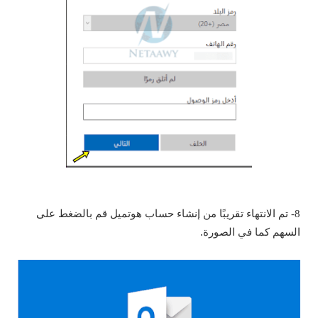
8- تم الانتهاء تقريبًا من إنشاء حساب هوتميل قم بالضغط على
السهم كما في الصورة.