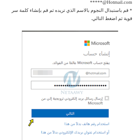
Hotmail.com@*****
* قم باستبدال النجوم بالاسم الذي تريده ثم قم بإنشاء كلمة سر
قوية ثم اضغط التالي.