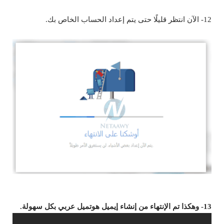
12- الآن انتظر قليلًا حتى يتم إعداد الحساب الخاص بك.
13- وهكذا تم الإنتهاء من إنشاء إيميل هوتميل عربي بكل سهولة.