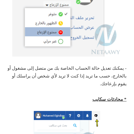
- يمكنك تعديل حالة الحساب الخاصة بك من متصل إلى مشغول أو
بالخارج، حسب ما تريد إذا كنت لا تريد لأي شخص أن يراسلك أو
يقوم بإزعاجك.
* محادثات سكايب