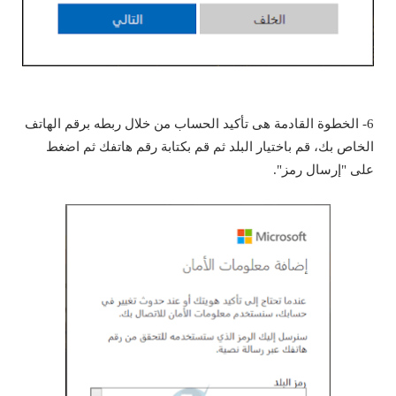
6- الخطوة القادمة هى تأكيد الحساب من خلال ربطه برقم الهاتف
الخاص بك، قم باختيار البلد ثم قم بكتابة رقم هاتفك ثم اضغط
على "إرسال رمز".