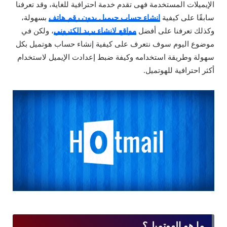
الإيميلات المستخدمة فهى تقدم خدمة احترافية للغاية، وقد تعرفنا
سابقًا على كيفية
إنشاء حساب جيميل بدون رقم هاتف
بسهولة،
وكذلك تعرفنا على أفضل
مواقع لإنشاء بريد إلكتروني
، ولكن في
موضوع اليوم سوف نتعرف على كيفية إنشاء حساب هوتميل بكل
سهولة وطريقة استخدامه وكيفة ضبط إعدادت الإيميل لاستخدام
أكثر احترافية للهوتميل.
ما هو الهوتميل؟