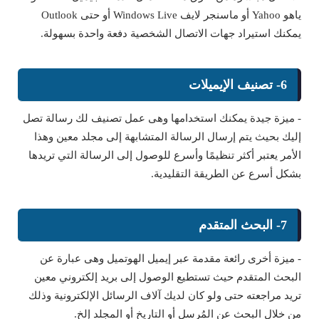
ياهو Yahoo أو ماسنجر لايف Windows Live أو حتى Outlook
يمكنك استيراد جهات الاتصال الشخصية دفعة واحدة بسهولة.
6- تصنيف الإيميلات
- ميزة جيدة يمكنك استخدامها وهى عمل تصنيف لك رسالة تصل
إليك بحيث يتم إرسال الرسالة المتشابهة إلى مجلد معين وهذا
الأمر يعتبر أكثر تنظيمًا وأسرع للوصول إلى الرسالة التي تريدها
بشكل أسرع عن الطريقة التقليدية.
7- البحث المتقدم
- ميزة أخرى رائعة مقدمة عبر إيميل الهوتميل وهى عبارة عن
البحث المتقدم حيث تستطيع الوصول إلى بريد إلكتروني معين
تريد مراجعته حتى ولو كان لديك آلاف الرسائل الإلكترونية وذلك
من خلال البحث عن المُرسل أو التاريخ أو المجلد إلخ.