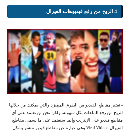
4 الربح من رفع فيديوهات الفيرال
- تعتبر مقاطع الفيديو من الطرق المميزة والتي يمكنك من خلالها
الربح من رفع الملفات بكل سهولة، ولكن نحن لن نعتمد على أي
مقاطع فيديو على الإنترنت وإنما سنعتمد على ما يسمى مقاطع
الفيرال Viral Videos وهي عبارة عن مقاطع فيديو تنتشر بشكل