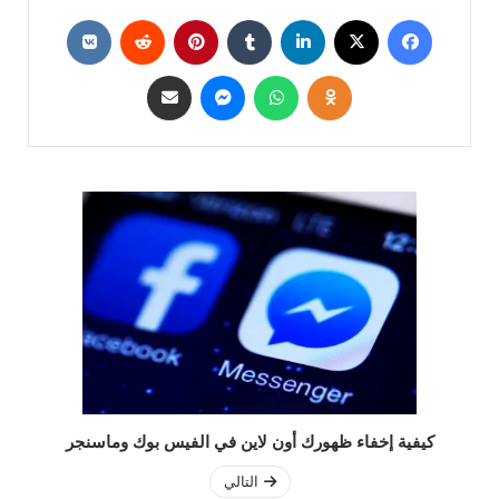
كيفية إخفاء ظهورك أون لاين في الفيس بوك وماسنجر
التالي