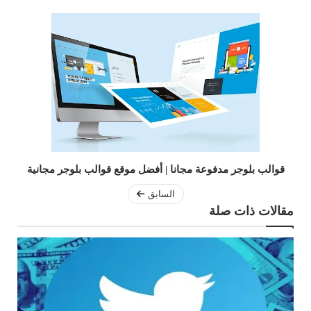
قوالب بلوجر مدفوعة مجانا | أفضل موقع قوالب بلوجر مجانية
السابق
مقالات ذات صلة