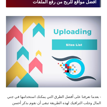
أفضل مواقع للربح من رفع الملفات
- بعدما تعرفنا على أفضل الطرق التي يمكنك استخدامها في جني
المال وجلب الترافيك لهذه الطريقة تبقى أن نقوم بذكر أحسن