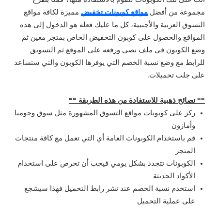
مجموعة من أفضل
مواقع كوبونات تخفيض
مميزة لكافة مواقع
التسوق العربية والأجنبية، كل ما عليك فعله هو الدخول إلى هذه
المواقع والحصول على كوبون التخفيض الخاص بمتجر معين ثم
وضع الكوبون في ملف نصي ورفعه على الموقع ثم التسويق
للرابط مع وضع نسبة الخصم التي يوفرها الكوبون والتي ستساعد
على جلب تحميلات.
** نصائح ذهبية للاستفادة من هذه الطريقة **
ركز على كوبونات مواقع التسوق المشهورة مثل سوق وجوميا
وأمازون
قم باستخدام الكوبونات العامة أي التي تعمل مع كافة منتجات
المتجر
الكوبونات تتجدد بشكل يومي فيجب أن تحرص على استخدام
الأكواد الحديثة
استخدم نسبة الخصم عند نشر رابط التحميل فهذا سيشجع
على عملية التحميل