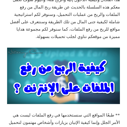
معكم هذه السلسلة بالحديث عن طريقة ربح المال من رفع
الملفات والربح من عمليات التحميل، وسنوفر لكم استراتيجية
شاملة لكيفية جنى المال من تلك الطريقة وسنتعرف على أفضل
مواقع للربح من رفع الملفات، كما سنوفر لكم مجموعة هدايا
مميزة من موقعكم نتاوي لجلب تحميلات بسهولة.
** طبعًا المواقع التي سنستخدمها في رفع الملفات ليست هي
الأمر الجلل وإنما كيفية الإتيان بزيارات وأشخاص مهتمون لتحميل