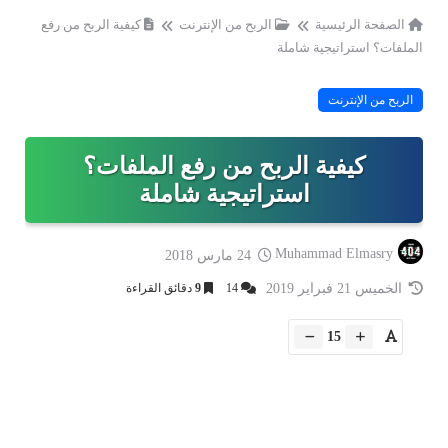
الصفحة الرئيسية
الربح من الإنترنت
كيفية الربح من رفع
الملفات؟ استراتيجية شاملة
الربح من الإنترنت
كيفية الربح من رفع الملفات؟
استراتيجية شاملة
Muhammad Elmasry
24 مارس 2018
الخميس 21 فبراير 2019
14
9
دقائق القراءة
15