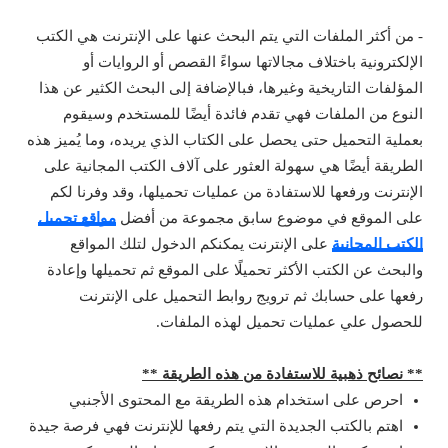
- من أكثر الملفات التي يتم البحث عنها على الإنترنت هي الكتب
الإلكترونية باختلاف مجالاتها سواءً القصص أو الروايات أو
المؤلفات التاريخية وغيرها، فبالإضافة إلى البحث الكثير عن هذا
النوع من الملفات فهي تقدم فائدة أيضًا للمستخدم وسيقوم
بعملية التحميل حتى يحصل على الكتاب الذي يريده، وما يُميز هذه
الطريقة أيضًا هي سهولة العثور على آلاف الكتب المجانية على
الإنترنت ورفعها للاستفادة من عمليات تحميلها، وقد وفرنا لكم
على الموقع في موضوع سابق مجموعة من أفضل
مواقع تحميل
الكتب المجانية
على الإنترنت يمكنكم الدخول لتلك المواقع
والبحث عن الكتب الأكثر تحميلًا على الموقع ثم تحميلها وإعادة
رفعها على حسابك ثم ترويج روابط التحميل على الإنترنت
للحصول علي عمليات تحميل لهذه الملفات.
** نصائح ذهبية للاستفادة من هذه الطريقة **
احرص على استخدام هذه الطريقة مع المحتوى الأجنبي
اهتم بالكتب الجديدة التي يتم رفعها للإنترنت فهي فرصة جيدة