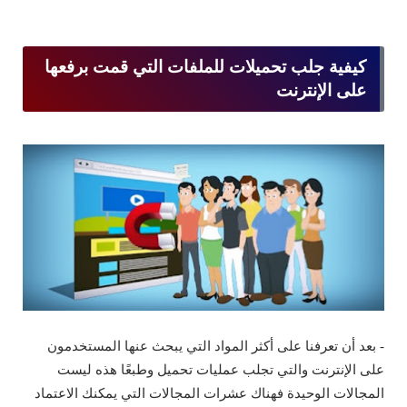
كيفية جلب تحميلات للملفات التي قمت برفعها
على الإنترنت
- بعد أن تعرفنا على أكثر المواد التي يبحث عنها المستخدمون
على الإنترنت والتي تجلب عمليات تحميل وطبعًا هذه ليست
المجالات الوحيدة فهناك عشرات المجالات التي يمكنك الاعتماد