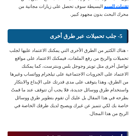
تقنيات السيو
البسيطة سوف تحصل على زيارات مجانية من
محرك البحث بدون مجهود كبير.
5- جلب تحميلات عبر طرق أخرى
- هناك الكثير من الطرق الأخرى التي يمكنك الاعتماد عليها لجلب
تحميلات والربح من رفع الملفات، فيمكنك الاعتماد على مواقع
تواصل أخرى مثل تويتر وجوجل بلس وبنترست، كما يمكنك
الاعتماد على الجروبات الاجتماعية على تيلجرام وواتساب وغيرها
من الطرق، وهذا يتوقف على مدى قدرتك على الإبداع والابتكار
واستخدام طرق ووسائل جديدة، فلا يجب أن تتوقف عند ما قمتُ
بطرحه في هذا المقال بل عليك أن تقوم بتطوير طرق ووسائل
خاصة بك لكي تتميز عن غيرك ويصبح لديك طرقك الخاصة في
الربح من هذا المجال.