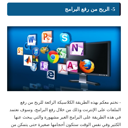
5- الربح من رفع البرامج
- نختم معكم بهذه الطريقة الكلاسيكة الرائعة للربح من رفع
الملفات على الإنترنت وذلك من خلال رفع البرامج، وسوف نعتمد
في هذه الطريقة على البرامج الغير مشهورة والتي يبحث عنها
الكثير وفي نفس الوقت ستكون أحجامها صغيرة حتى يتمكن من