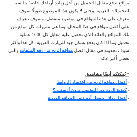
مواقع تدفع مقابل التحميل من أجل زيادة أرباحك خاصةً بالنسبة
للتحميلات العربية، وحتى لا يكون هذا الموضوع طويلًا سوف
نتعرف على هذه المواقع في موضوع منفصل، وسوف نتعرف
على أفضل مواقع في هذا المجال، وما هي مميزات كل موقع من
تلك المواقع والعائد الذي تحصل عليه مقابل كل 1000 عملية
تحميل وما إذا كان يدفع بشكل جيد للزيارت العربية، كل هذا وأكثر
سوف تجدونه في مقال أفضل
مواقع الربح من رفع الملفات
والتي
تعطي أكبر عائد.
* يُمكنكم أيضًا مشاهدة:
-
أفضل مواقع الربح من اختصار الروابط
-
كيفية الربح من اليوتيوب بدون أدسنس؟
-
أفضل بدائل جوجل أدسنس للمواقع العربية