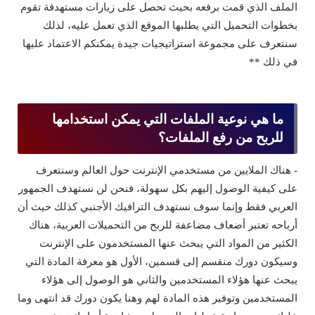
الملف الذي قمت برفعه بحيث تحصل على زيارات مستهدفة تقوم
بخطوات التحميل التي يطلبها الموقع الذي تعمل عليه، لذلك
سنتعرف على مجموعة استراتيجيات جيدة يمكنكم الاعتماد عليها
في ذلك **
ما هي نوعية الملفات التي يمكن استخدامها
للربح من رفع الملفات؟
- هناك الملايين من مستخدمي الإنترنت حول العالم وسنتعرف
على كيفية الوصول إليهم بكل سهولة، فنحن لن نستهدف الجمهور
العربي فقط وإنما سوف نستهدف الترافيك الأجنبي كذلك حيث أن
أرباحه تعتبر أضعاف مضاعفة للربح من التحميلات العربية، هناك
الكثير من المواد التي يبحث عنها المستخدمون على الإنترنت
وسيكون دورك منقسم إلى قسمين، الأول هو معرفة المادة التي
يبحث عنها هؤلاء المستخدمين والثاني هو الوصول إلى هؤلاء
المستخدمين وتوفير هذه المادة لهم وهنا يكون دورك قد انتهى وما