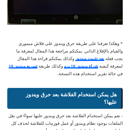
* وهكذا تعرفنا على طريقة حرق ويندوز على فلاش ميموري
والقيام بالإقلاع الذاتي. يمكنكم مراجعة هذا المقال لمعرفة ما
يجب فعله
بعد تثبيت ويندوز
وكذلك يمكنكم قراءة هذا المقال
لمعرفة كيفية
شراء ويندوز 10 برو
وكذلك طريقة
تسريع ويندوز 10
في حالة تقرير استخدام هذه النسخة.
هل يمكن استخدام الفلاشة بعد حرق ويندوز
عليها؟
- نعم يمكن استخدام الفلاشة بعد حرق ويندوز عليها سواءً في نقل
الملفات بوجود نظام ويندوز أو عمل فورمات للفلاشة لحذف كل