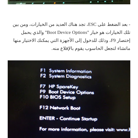
- بعد الضغط على ESC، تجد هناك العديد من الخيارات، ومن بين
تلك الخيارات هو خيار "Boot Device Options" والذي يحمل
إختصار F9، وذلك للدخول إلى الأجهزة التي يمكنك الاختيار منها
ماتشاء لتجعل الحاسوب يقوم بالإقلاع منه.