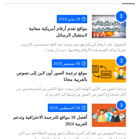
19 مايو 2018
مواقع تقدم أرقام أمريكية مجانية
لاستقبال الرسائل
الحصول على أرقام أمريكية هو شئ يبحث عنه كافة مستخدمي الإنترنت
تقريبًا وذلك لأهمية هذه الأرقام وفائدتها، حيث أن هذه ا…
30 سبتمبر 2018
موقع ترجمة الصور أون لاين إلى نصوص
بالعربية مجانا
ترجمة الصور من الأمور الهامة التي يبحث عنها الكثير من المستخدمين من
أجل استخراج النص من الصور وترجمتها إلى العربية أو …
28 أغسطس 2016
أفضل 10 مواقع للترجمة الاحترافية وتدعم
العربية 2024
ترجمة النصوص من لغة إلى أخرى بشكل دقيق وبدون أخطاء تُعد من أكثر
التحديات التي تواجه مستخدمي الإنترنت في الوقت الحالي، خ…