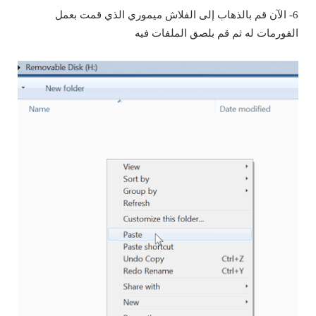
6- الآن قم بالذهاب إلى الفلاش ميموري الذي قمت بعمل
الفورمات له ثم قم بلصق الملفات فيه