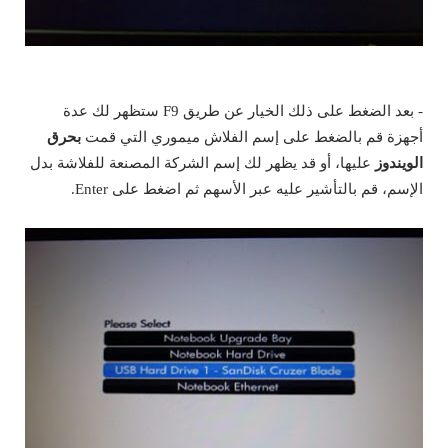
- بعد الضغط على ذلك الخيار عن طريق F9 ستظهر لك عدة
أجهزة قم بالضغط على إسم الفلاش ميموري التي قمت
بحرق
الويندوز
عليها، أو قد يظهر لك إسم الشركة المصنعة للفلاشة بدل
الإسم، قم بالتأشير عليه عبر الأسهم ثم اضغط على Enter.