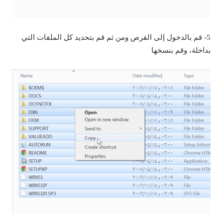
5- قم بالدخول إلى القرص ومن ثم قم بتحديد كل الملفات التي
بداخلة، وقم بنسخها