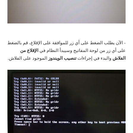
- الآن يطلب الضغط على أي زر للموافقة على الإقلاع، قم بالضغط
على أي زر من لوحة المفاتيح وسيبدأ النظام في
الإقلاع من
الفلاش
والبدء في إجراءات
تنصيب الويندوز
الموجود على الفلاش.