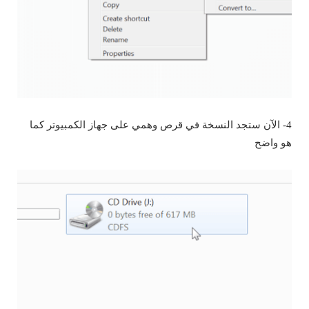
4- الآن ستجد النسخة في قرص وهمي على جهاز الكمبيوتر كما
هو واضح