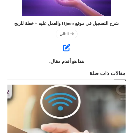
شرح التسجيل في موقع Ojooo والعمل عليه + خطة للربح
التالي
هذا هو أقدم مقال.
مقالات ذات صلة