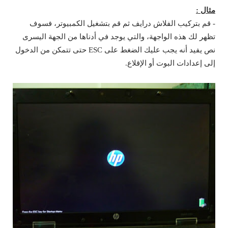
مثال :
- قم بتركيب الفلاش درايف ثم قم بتشغيل الكمبيوتر، فسوف
تظهر لك هذه الواجهة، والتي يوجد في أدناها من الجهة اليسرى
نص يفيد أنه يجب عليك الضغط على ESC حتى تتمكن من الدخول
إلى إعدادات البوت أو الإقلاع.