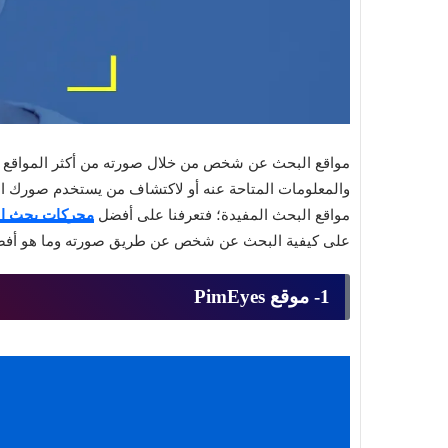
مواقع البحث عن شخص من خلال صورته من أكثر المواقع 
والمعلومات المتاحة عنه أو لاكتشاف من يستخدم صورك ا
مواقع البحث المفيدة؛ فتعرفنا على أفضل
محركات بحث ال
على كيفية البحث عن شخص عن طريق صورته وما هو أفضل
1- موقع PimEyes