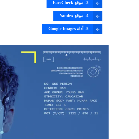
3- موقع FaceCheck
4- موقع Yandex
5- أداة Google Images