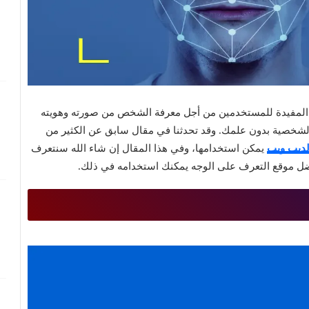
المفيدة للمستخدمين من أجل معرفة الشخص من صورته وهويته
لشخصية بدون علمك. وقد تحدثنا في مقال سابق عن الكثير من
ديب ويب
يمكن استخدامها، وفي هذا المقال إن شاء الله سنتعرف
 موقع التعرف على الوجه يمكنك استخدامه في ذلك.