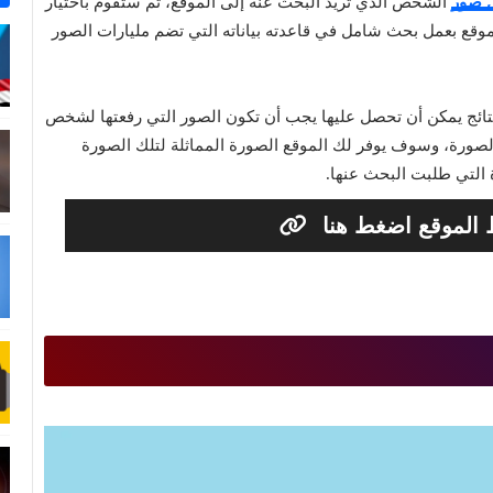
 صور
الشخص الذي تريد البحث عنه إلى الموقع، ثم ستقوم باختيار
قع بعمل بحث شامل في قاعدته بياناته التي تضم مليارات الصور
نتائج يمكن أن تحصل عليها يجب أن تكون الصور التي رفعتها لشخص
ورة، وسوف يوفر لك الموقع الصورة المماثلة لتلك الصورة
ة التي طلبت البحث عنها.
 الموقع اضغط هنا