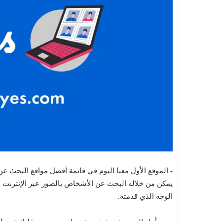
يمكن من خلاله البحث عن الأشخاص بالصور عبر الإنترنت 
الوجه الذي قدمته.