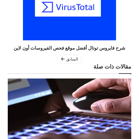
شرح فايروس توتال أفضل موقع فحص الفيروسات أون لاين
السابق
مقالات ذات صلة