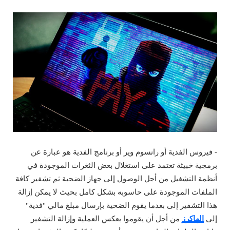
- فيروس الفدية أو رانسوم وير أو برنامج الفدية هو عبارة عن
برمجية خبيثة تعتمد على استغلال بعض الثغرات الموجودة في
أنظمة التشغيل من أجل الوصول إلى جهاز الضحية ثم تشفير كافة
الملفات الموجودة على حاسوبه بشكل كامل بحيث لا يمكن إزالة
هذا التشفير إلى بعدما يقوم الضحية بإرسال مبلغ مالي "فدية"
إلى
الهاكرز
من أجل أن يقوموا بعكس العملية وإزالة التشفير