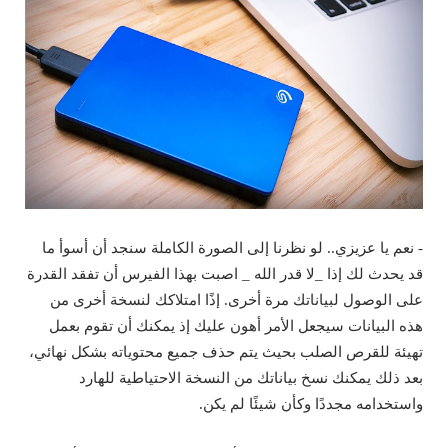
- نعم يا عزيزي.. لو نظرنا إلى الصورة الكاملة سنجد أن أسوأ ما
قد يحدث لك إذا _لا قدر الله _ اصبت بهذا الفيرس أن تفقد القدرة
على الوصول لبياناتك مرة أخرى. إذًا امتلاكك لنسخة أخرى من
هذه البيانات سيجعل الأمر أهون عليك إذ يمكنك أن تقوم بعمل
تهيئة للقرص الصلب بحيث يتم حذف جميع محتوياته بشكل نهائي،
بعد ذلك يمكنك نسخ بياناتك من النسخة الاحتياطية للهارد
واستخدامه مجددًا وكأن شيئًا لم يكن.