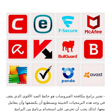
- تعتبر برامج مكافحة الفيروسات هو حائط الصد الأقوى الذي يقف
في وجه هذه البرمجيات الخبيثة ويستطيع أن يكتشفها وأن يتعامل
معها، لذلك يجب أن تحرص على استخدام برنامج من البرامج