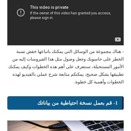
- هناك مجموعة من الوسائل التي يمكنك باتباعها خفض نسبة
الخطر على حاسوبك وجعل وصول مثل هذا الفيروسات إليه من
الأمور المستحيلة، سنتعرف على أهم هذه الخطوات وكيف يمكنك
تطبيقها بشكل صحيح، يمكنكم متابعة شرح عملي بالفيديو لهذه
الخطوات وأهمية كل خطوة.
1- قم بعمل نسخة احتياطية من بياناتك