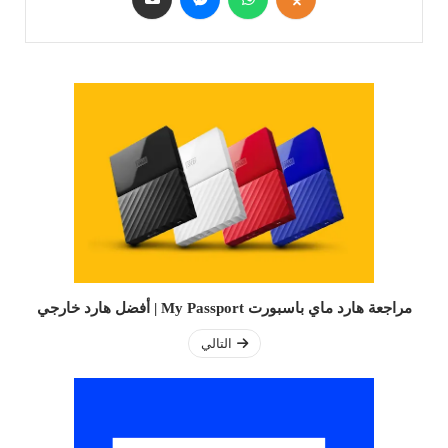
مراجعة هارد ماي باسبورت My Passport | أفضل هارد خارجي
التالي