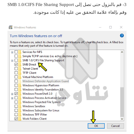
3- قم بالنزول حتى تصل إلى SMB 1.0/CIFS File Sharing Support
وقم بإلغاء علامة التحقق من عليه إذا كانت موجودة.