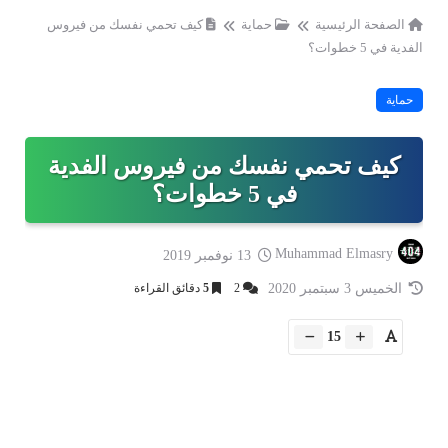
الصفحة الرئيسية
حماية
كيف تحمي نفسك من فيروس
الفدية في 5 خطوات؟
حماية
كيف تحمي نفسك من فيروس الفدية
في 5 خطوات؟
Muhammad Elmasry
13 نوفمبر 2019
الخميس 3 سبتمبر 2020
2
5
دقائق القراءة
15