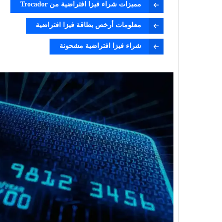
مميزات شراء فيزا افتراضية من Trocador
معلومات أرخص بطاقة فيزا افتراضية
شراء فيزا افتراضية مشحونة