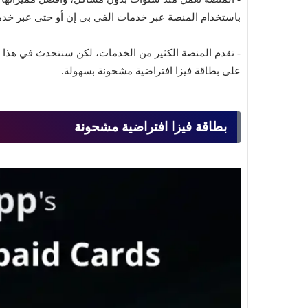
باستخدام المنصة عبر خدمات الفي بي إن أو حتى عبر خد
- تقدم المنصة الكثير من الخدمات، لكن سنتحدث في هذا
على بطاقة فيزا افتراضية مشحونة بسهولة.
بطاقة فيزا افتراضية مشحونة