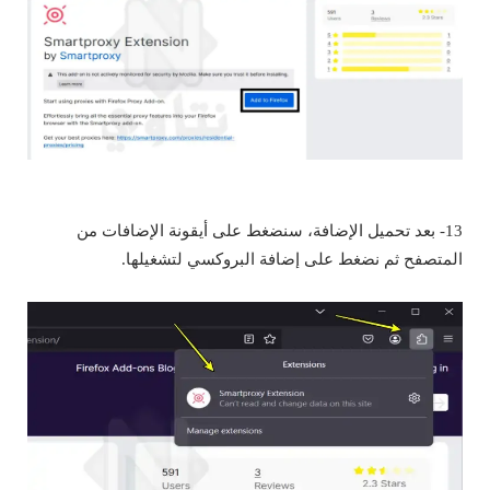
13- بعد تحميل الإضافة، سنضغط على أيقونة الإضافات من
المتصفح ثم نضغط على إضافة البروكسي لتشغيلها.