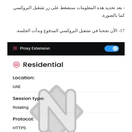
- بعد تحديد هذه المعلومات سنضغط على زر تشغيل البروكسي
كما بالصورة.
17- الآن نجحنا في تشغيل البروكسي المدفوع وبدأت الجلسة.