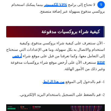
لا تحتاج إلى برامج
VPN للكمبيوتر
بينما يمكنك استخدام
بروكسي مدفوع بسهولة عبر إضافة متصفح.
كيفية شراء بروكسيات مدفوعة
- الآن سنتعرف على كيفية شراء بروكسي مدفوع، وكيفية
استخدام والاتصال به بكل سهولة، وما هي الإعدادات التي سنحتاج
إلى التعامل معها، وكما تعرفنا من قبل على موقع شراء
أرخص
RDP
سنتعرف الآن على أرخص موقع شراء بروكسيات مدفوعة
وغير ذلك من الأمور الهامّة.
1- قم بالدخول إلى الموقع
من هذا الرابط
.
2- قم بالضغط على التسجيل باستخدام البريد الإلكتروني.