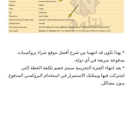
* بهذا نكون قد انتهينا من شرح أفضل موقع شراء بروكسيات
مدفوعة سريعة في أي دولة.
* بعد انتهاء الفترة التجريبية سيتم خصم تكلفة الخطة التي
اشتركت فيها ويمكنك الاستمرار في استخدام البروكسي المدفوع
بدون مشاكل.