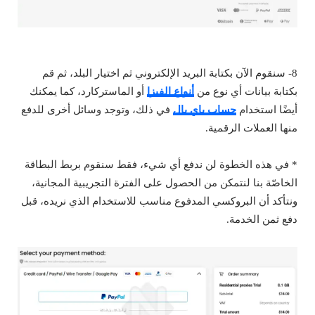
8- سنقوم الآن بكتابة البريد الإلكتروني ثم اختيار البلد، ثم قم
بكتابة بيانات أي نوع من
أنواع الفيزا
أو الماستركارد، كما يمكنك
أيضًا استخدام
حساب باي بال
في ذلك، وتوجد وسائل أخرى للدفع
منها العملات الرقمية.
* في هذه الخطوة لن ندفع أي شيء، فقط سنقوم بربط البطاقة
الخاصّة بنا لنتمكن من الحصول على الفترة التجريبية المجانية،
ونتأكد أن البروكسي المدفوع مناسب للاستخدام الذي نريده، قبل
دفع ثمن الخدمة.