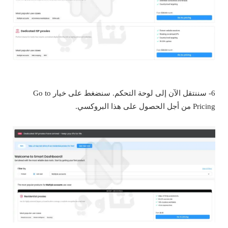
6- سننتقل الآن إلى لوحة التحكم. سنضغط على خيار Go to
Pricing من أجل الحصول على هذا البروكسي.