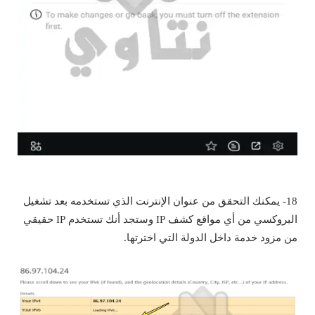
18- يمكنك التحقق من عنوان الإنترنت الذي تستخدمه بعد تشغيل
البروكسي من أي مواقع كشف IP وستجد أنك تستخدم IP حقيقي
من مزود خدمة داخل الدولة التي اخترتها.