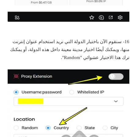
16- سنقوم الآن باختيار الدولة التي نريد استخدام عنوان إنترنت
منها، ويمكنك أيضًا اختيار مدينة معينة داخل هذه الدولة، أو يمكنك
ترك هذا الاختيار عشوائي "Random".