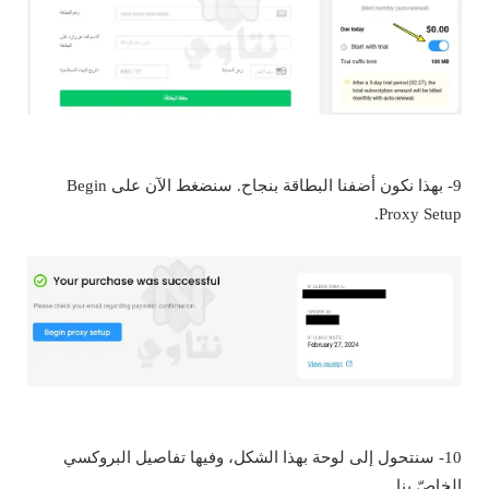
9- بهذا نكون أضفنا البطاقة بنجاح. سنضغط الآن على Begin
Proxy Setup.
10- سنتحول إلى لوحة بهذا الشكل، وفيها تفاصيل البروكسي
الخاصّ بنا.