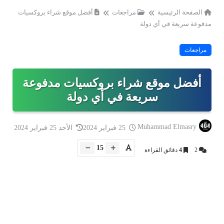
الصفحة الرئيسية
مراجعات
أفضل موقع شراء بروكسيات
مدفوعة سريعة في أي دولة
مراجعات
أفضل موقع شراء بروكسيات مدفوعة
سريعة في أي دولة
Muhammad Elmasry
25 فبراير 2024
الأحد 25 فبراير 2024
15
2
4
دقائق القراءة