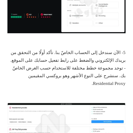
5- الآن سندخل إلى الحساب الخاصّ بنا. تأكد أولًا من التحقق من
بريدك الإلكتروني والضغط على رابط تفعيل حسابك على الموقع.
- توجد مجموعة خطط مختلفة للاستخدام حسب الغرض الخاصّ
بك. سنشرح على النوع الأشهر وهو بروكسي المقيمين
Residential Proxy.