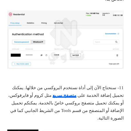
11- سنحتاج الآن إلى أداة نستخدم البروكسي من خلالها. يمكنك
تحميل إضافة الخدمة على
متصفح سريع
مثل كروم أو فايرفوكس،
أو يمكنك تحميل متصفح بروكسي خاصّ بالخدمة. يمكنكم تحميل
الإضافة أو المتصفح من قسم Tools من الشريط الجانبي كما في
الصورة التالية.