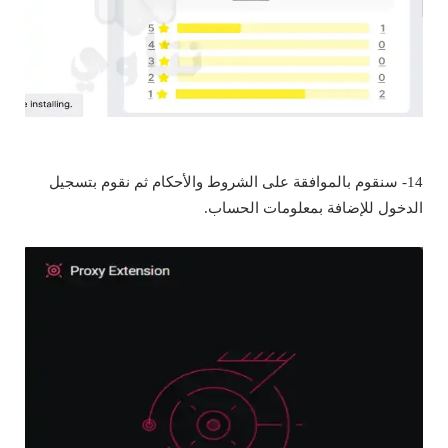
14- سنقوم بالموافقة على الشروط والأحكام ثم نقوم بتسجيل
الدخول للإضافة بمعلومات الحساب.