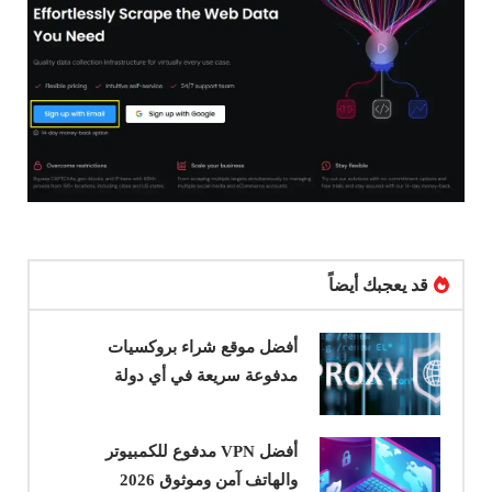
قد يعجبك أيضاً
أفضل موقع شراء بروكسيات
مدفوعة سريعة في أي دولة
أفضل VPN مدفوع للكمبيوتر
والهاتف آمن وموثوق 2026