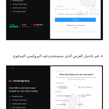
4- قم باختيار الغرض الذي ستستخدم فيه البروكسي المدفوع.