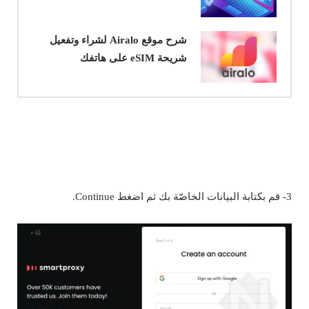
شرح موقع Airalo لشراء وتفعيل
شريحة eSIM على هاتفك
3- قم بكتابة البيانات الخاصّة بك ثم اضغط Continue.