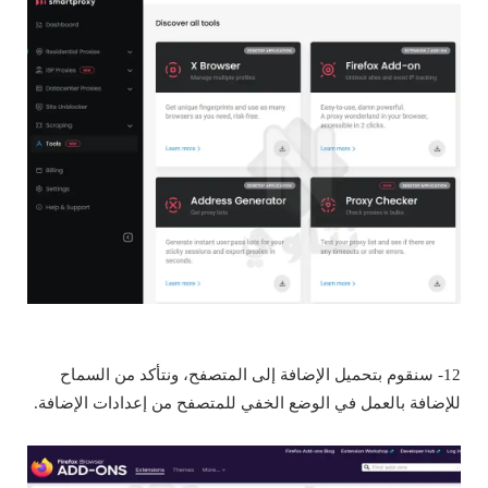
12- سنقوم بتحميل الإضافة إلى المتصفح، ونتأكد من السماح
للإضافة بالعمل في الوضع الخفي للمتصفح من إعدادات الإضافة.