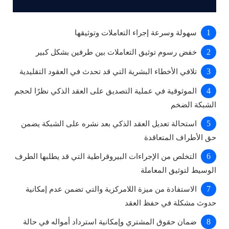
سهولة وسرعة إجراء التعاملات وتوثيقها
خفض رسوم توثيق التعاملات بين طرفين بشكل كبير
تلافي الأخطاء البشرية التي قد تحدث في العقود التقليدية
الموثوقية في عملية التصديق على العقد الذكي نظرًا لحجم
الشبكة الضخم
استحالة تعديل العقد الذكي بعد نشره على الشبكة يضمن
حق الأطراف المتعاقدة
التخلص من الإجراءات البيروقراطية التي قد يطلبها الطرف
الوسيط لتوثيق المعاملة
الاستفادة من ميزة اللامركزية والتي تضمن عدم إمكانية
حدوث مشكلة في حفظ العقد
ضمان حقوق المشتري وإمكانية استرداد أمواله في حالة