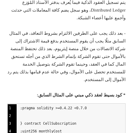
يتم تسجيل العقود الذكية فيما يُعرف بدفتر الأستاذ المُوَزع
Distributed Ledger، وهو سجل يضم كافة المعاملات التي حدثت
وأجمع عليها أعضاء الشبكة.
- بعد ذلك يجب على الطرفين الالتزام بشروط التعاقد، في المثال
السابق مثلًا يجب أن يقوم المستخدم بدفع قيمة الاشتراك إلى
شركة الاتصالات من خلال منصة إيثريوم، بعد ذلك تحتفظ المنصة
بالأموال حتى تقوم الشركة بإتمام الشرط الذي من أجله تستحق
المال كما في العقد، وحينما تقوم الشركة بتوصيل الخدمة
للمستخدم تحصل على الأموال، وفي حالة عدم قيامها بذلك يتم رد
الأموال إلى المستخدم.
* كود بسيط لعقد ذكي مبني على المثال السابق:
1
2
3
4