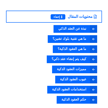
محتويات المقال
إخفاء
نبذة عن العقد الذكي
ما هي تقنية بلوك تشين؟
ما هي العقود الذكية؟
كيف يتم إنشاء عقد ذكي؟
مميزات العقود الذكية
عيوب العقود الذكية
استخدامات العقود الذكية
حكم العقود الذكية