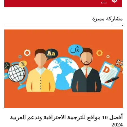
متابع
مشاركة مميزة
أفضل 10 مواقع للترجمة الاحترافية وتدعم العربية
2024