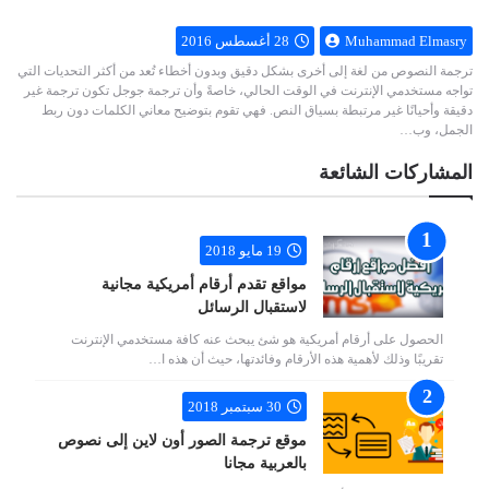
Muhammad Elmasry
28 أغسطس 2016
ترجمة النصوص من لغة إلى أخرى بشكل دقيق وبدون أخطاء تُعد من أكثر التحديات التي
تواجه مستخدمي الإنترنت في الوقت الحالي، خاصةً وأن ترجمة جوجل تكون ترجمة غير
دقيقة وأحيانًا غير مرتبطة بسياق النص. فهي تقوم بتوضيح معاني الكلمات دون ربط
الجمل، وب…
المشاركات الشائعة
19 مايو 2018
مواقع تقدم أرقام أمريكية مجانية
لاستقبال الرسائل
الحصول على أرقام أمريكية هو شئ يبحث عنه كافة مستخدمي الإنترنت
تقريبًا وذلك لأهمية هذه الأرقام وفائدتها، حيث أن هذه ا…
30 سبتمبر 2018
موقع ترجمة الصور أون لاين إلى نصوص
بالعربية مجانا