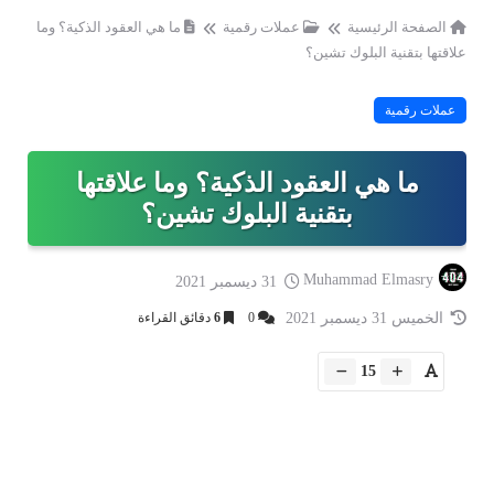
الصفحة الرئيسية
عملات رقمية
ما هي العقود الذكية؟ وما
علاقتها بتقنية البلوك تشين؟
عملات رقمية
ما هي العقود الذكية؟ وما علاقتها
بتقنية البلوك تشين؟
Muhammad Elmasry
31 ديسمبر 2021
الخميس 31 ديسمبر 2021
0
6
دقائق القراءة
15