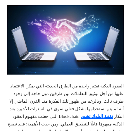
العقود الذكية تعتبر واحدة من الطرق الحديثة التي يمكن الاعتماد
عليها من أجل توثيق التعاملات بين طرفين دون حاجة إلى وجود
طرف ثالث. وبالرغم من ظهور تلك الفكرة منذ القرن الماضي إلا
أنه لم يتم استخدامها بشكل فعلي سوى في السنوات الأخيرة بعد
ابتكار
تقنية البلوك تشين
Blockchain التي جعلت مفهوم العقود
الذكية مفهومًا قابلًا للتطبيق العملي. ومن حيث الأهمية؛ فقد تصبح