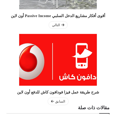
أقوى أفكار مشاريع الدخل السلبي Passive Income أون لاين
التالي
شرح طريقة عمل فيزا فودافون كاش للدفع أون لاين
السابق
مقالات ذات صلة