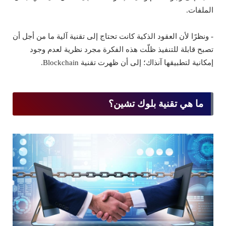
الملفات.
- ونظرًا لأن العقود الذكية كانت تحتاج إلى تقنية آلية ما من أجل أن
تصبح قابلة للتنفيذ ظلّت هذه الفكرة مجرد نظرية لعدم وجود
إمكانية لتطبيقها آنذاك؛ إلى أن ظهرت تقنية Blockchain.
ما هي تقنية بلوك تشين؟