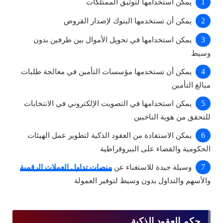
يمكن استخدامها لتوثيق الممتلكات
يمكن أن تستخدمها البنوك لإصدار القروض
يمكن استخدامها في تحويل الأموال بين طرفين بدون
وسيط
يمكن أن تستخدمها مؤسسات التأمين في معالجة طلبات
مبالغ التأمين
يمكن استخدامها في التصويت الإلكتروني في الانتخابات
للتحقق من هوية الناخبين
يمكن الاستفادة من العقود الذكية لتطوير عمل الهيئات
الحكومية والقضاء على البيروقراطية
وسيلة جيدة للاستغناء عن
منصات تداول العملات الرقمية
والأسهم والتداول بدون وسيط لتوفير العمولة
حكم العقود الذكية