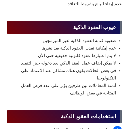
عدم إيفاء البائع بشروط التعاقد
عيوب العقود الذكية
صعوبة كتابة العقود الذكية لغير المبرمجين
عدم إمكانية تعديل العقود الذكية بعد نشرها
لا يتم اعتبارها عقود قانونية حقيقية حتى الآن
لا يمكن إيقاف عمل العقد الذكي بعد دخوله حيز التنفيذ
في بعض الحالات يكون هناك مشاكل عند الاعتماد على
التكنولوجيا
أتمتة المعاملات بين طرفين يؤثر على عدد فرص العمل
المتاحة في بعض الوظائف
استخدامات العقود الذكية