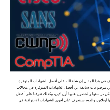
في هذا المقال إن شاء الله على أفضل الشهادات المتوفرة،
 في موضوعات سابقة عن أفضل الشهادات المتوفرة في مجالات
كن دراستها والحصول عليها أون لاين، وكذلك تعرفنا على أفضل
 أونلاين، واليوم سنتعرف على أقوى الشهادات الاحترافية في