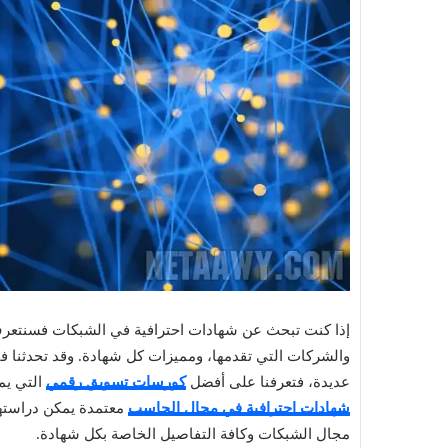
إذا كنت تبحث عن شهادات احترافية في الشبكات فسنتعرف 
والشركات التي تقدمها، ومميزات كل شهادة. وقد تحدثنا
عديدة، فتعرفنا على أفضل
كورسات تسويق رقمي
التي يم
شهادات احترافية في مجال الحاسب
معتمدة يمكن دراستها
مجال الشبكات وكافة التفاصيل الخاصة بكل شهادة.